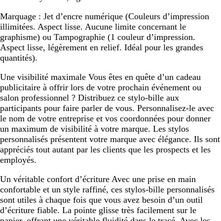
Marquage :
Jet d’encre numérique (Couleurs d’impression
illimitées. Aspect lisse. Aucune limite concernant le
graphisme) ou Tampographie (1 couleur d’impression.
Aspect lisse, légèrement en relief. Idéal pour les grandes
quantités).
Une visibilité maximale
Vous êtes en quête d’un cadeau
publicitaire à offrir lors de votre prochain événement ou
salon professionnel ? Distribuez ce stylo-bille aux
participants pour faire parler de vous. Personnalisez-le avec
le nom de votre entreprise et vos coordonnées pour donner
un maximum de visibilité à votre marque. Les stylos
personnalisés présentent votre marque avec élégance. Ils sont
appréciés tout autant par les clients que les prospects et les
employés.
Un véritable confort d’écriture
Avec une prise en main
confortable et un style raffiné, ces stylos-bille personnalisés
sont utiles à chaque fois que vous avez besoin d’un outil
d’écriture fiable. La pointe glisse très facilement sur le
papier, offrant une véritable fluidité dans le tracé. Avec les