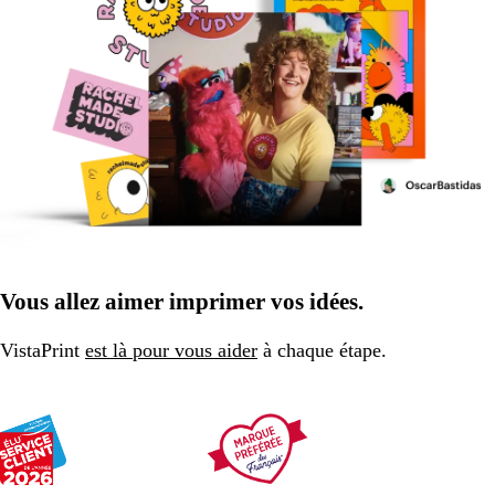
Vous allez aimer imprimer vos idées.
VistaPrint
est là pour vous aider
à chaque étape.