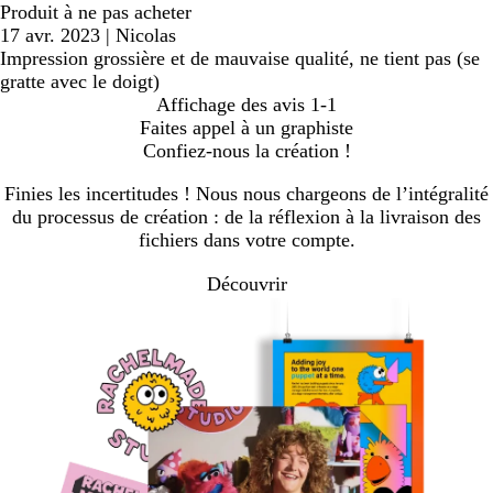
Produit à ne pas acheter
17 avr. 2023
|
Nicolas
Impression grossière et de mauvaise qualité, ne tient pas (se
gratte avec le doigt)
Affichage des avis
1-1
Faites appel à un graphiste
Confiez-nous la création !
Finies les incertitudes ! Nous nous chargeons de l’intégralité
du processus de création : de la réflexion à la livraison des
fichiers dans votre compte.
Découvrir