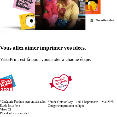
Vous allez aimer imprimer vos idées.
VistaPrint
est là pour vous aider
à chaque étape.
*Catégorie Produits personnalisables
*Étude OpinionWay – 1 014 Répondants – Mai 2025 –
Étude Ipsos bva
Catégorie impression en ligne
Viséo CI
Plus d'infos sur
escda.fr