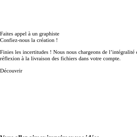
Faites appel à un graphiste
Confiez-nous la création !
Finies les incertitudes ! Nous nous chargeons de l’intégralité 
réflexion à la livraison des fichiers dans votre compte.
Découvrir