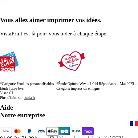
Vous allez aimer imprimer vos idées.
VistaPrint
est là pour vous aider
à chaque étape.
*Catégorie Produits personnalisables
*Étude OpinionWay – 1 014 Répondants – Mai 2025 –
Étude Ipsos bva
Catégorie impression en ligne
Viséo CI
Plus d'infos sur
escda.fr
Aide
Notre entreprise