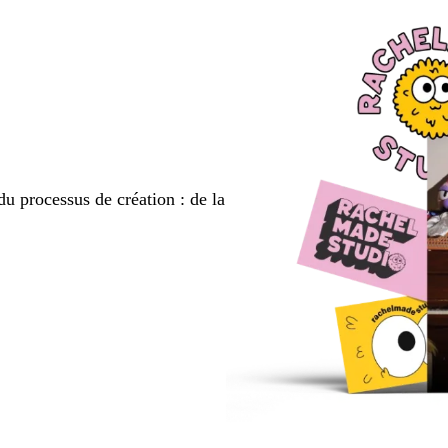
du processus de création : de la