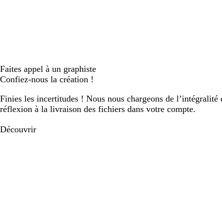
Faites appel à un graphiste
Confiez-nous la création !
Finies les incertitudes ! Nous nous chargeons de l’intégralité 
réflexion à la livraison des fichiers dans votre compte.
Découvrir