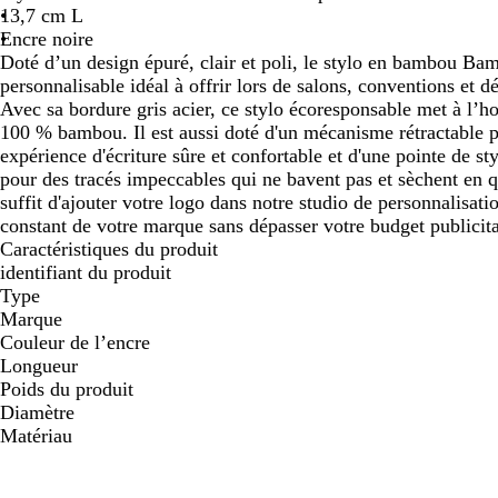
13,7 cm L
Encre noire
Doté d’un design épuré, clair et poli, le stylo en bambou Ba
personnalisable idéal à offrir lors de salons, conventions et 
Avec sa bordure gris acier, ce stylo écoresponsable met à l’h
100 % bambou. Il est aussi doté d'un mécanisme rétractable p
expérience d'écriture sûre et confortable et d'une pointe de s
pour des tracés impeccables qui ne bavent pas et sèchent en 
suffit d'ajouter votre logo dans notre studio de personnalisatio
constant de votre marque sans dépasser votre budget publicita
Caractéristiques du produit
identifiant du produit
Type
Marque
Couleur de l’encre
Longueur
Poids du produit
Diamètre
Matériau