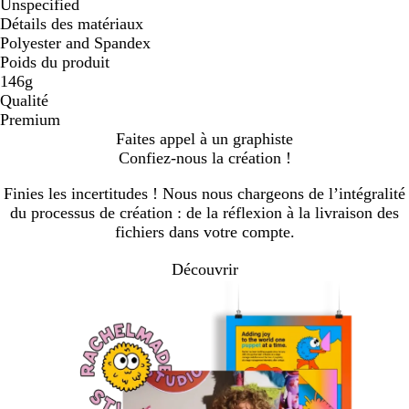
Unspecified
Détails des matériaux
Polyester and Spandex
Poids du produit
146g
Qualité
Premium
Faites appel à un graphiste
Confiez-nous la création !
Finies les incertitudes ! Nous nous chargeons de l’intégralité
du processus de création : de la réflexion à la livraison des
fichiers dans votre compte.
Découvrir