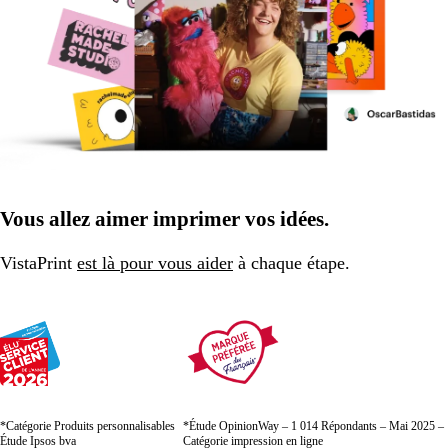
Vous allez aimer imprimer vos idées.
VistaPrint
est là pour vous aider
à chaque étape.
*Catégorie Produits personnalisables
*Étude OpinionWay – 1 014 Répondants – Mai 2025 –
Étude Ipsos bva
Catégorie impression en ligne