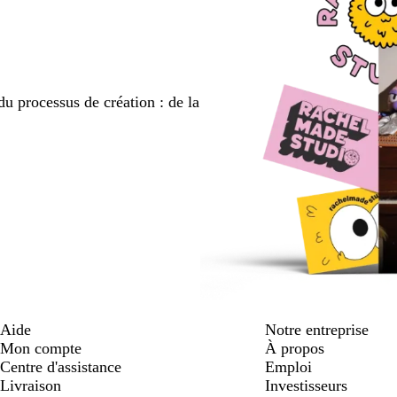
du processus de création : de la
Aide
Notre entreprise
Mon compte
À propos
Centre d'assistance
Emploi
Livraison
Investisseurs