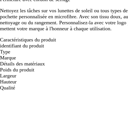
défiler
défiler
Nettoyez les tâches sur vos lunettes de soleil ou tous types de
pochette personnalisée en microfibre. Avec son tissu doux, au
nettoyage ou du rangement. Personnalisez-la avec votre logo
mettent votre marque à l'honneur à chaque utilisation.
Caractéristiques du produit
identifiant du produit
Type
Marque
Détails des matériaux
Poids du produit
Largeur
Hauteur
Qualité