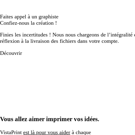
Faites appel à un graphiste
Confiez-nous la création !
Finies les incertitudes ! Nous nous chargeons de l’intégralité 
réflexion à la livraison des fichiers dans votre compte.
Découvrir
Vous allez aimer imprimer vos idées.
VistaPrint
est là pour vous aider
à chaque