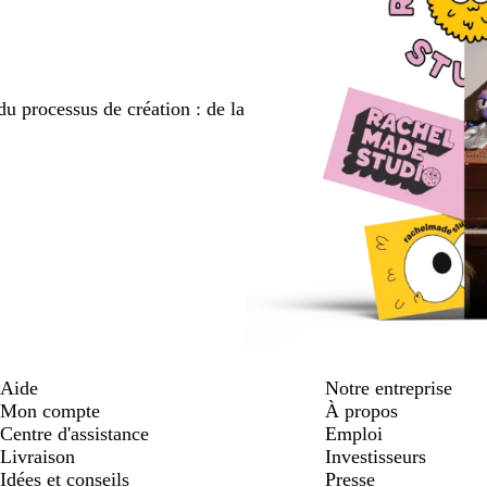
du processus de création : de la
Aide
Notre entreprise
Mon compte
À propos
Centre d'assistance
Emploi
Livraison
Investisseurs
Idées et conseils
Presse