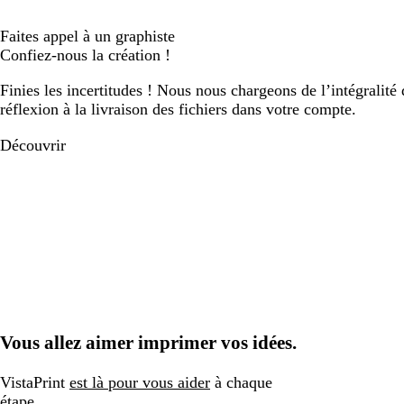
Faites appel à un graphiste
Confiez-nous la création !
Finies les incertitudes ! Nous nous chargeons de l’intégralité 
réflexion à la livraison des fichiers dans votre compte.
Découvrir
Vous allez aimer imprimer vos idées.
VistaPrint
est là pour vous aider
à chaque
étape.