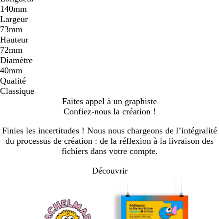
140mm
Largeur
73mm
Hauteur
72mm
Diamètre
40mm
Qualité
Classique
Faites appel à un graphiste
Confiez-nous la création !
Finies les incertitudes ! Nous nous chargeons de l’intégralité
du processus de création : de la réflexion à la livraison des
fichiers dans votre compte.
Découvrir