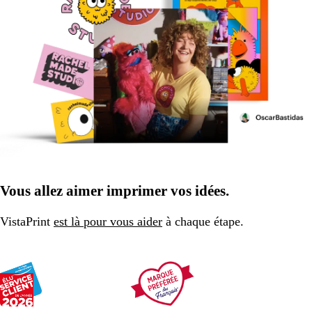
Vous allez aimer imprimer vos idées.
VistaPrint
est là pour vous aider
à chaque étape.