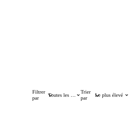
Filtrer
Trier
par
par