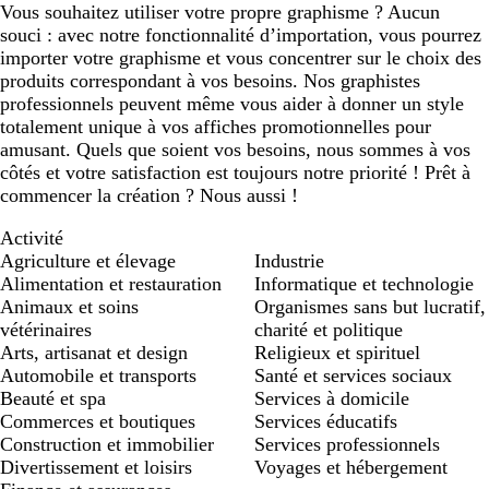
Vous souhaitez utiliser votre propre graphisme ? Aucun
souci : avec notre fonctionnalité d’importation, vous pourrez
importer votre graphisme et vous concentrer sur le choix des
produits correspondant à vos besoins. Nos graphistes
professionnels peuvent même vous aider à donner un style
totalement unique à vos affiches promotionnelles pour
amusant. Quels que soient vos besoins, nous sommes à vos
côtés et votre satisfaction est toujours notre priorité ! Prêt à
commencer la création ? Nous aussi !
Activité
Agriculture et élevage
Industrie
Alimentation et restauration
Informatique et technologie
Animaux et soins
Organismes sans but lucratif,
vétérinaires
charité et politique
Arts, artisanat et design
Religieux et spirituel
Automobile et transports
Santé et services sociaux
Beauté et spa
Services à domicile
Commerces et boutiques
Services éducatifs
Construction et immobilier
Services professionnels
Divertissement et loisirs
Voyages et hébergement