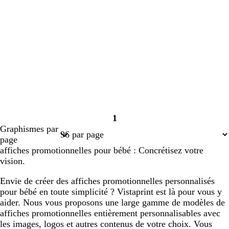
1
Page
Graphismes par
1
page
affiches promotionnelles pour bébé : Concrétisez votre
vision.
Envie de créer des affiches promotionnelles personnalisés
pour bébé en toute simplicité ? Vistaprint est là pour vous y
aider. Nous vous proposons une large gamme de modèles de
affiches promotionnelles entièrement personnalisables avec
les images, logos et autres contenus de votre choix. Vous