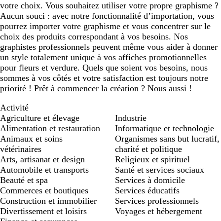
votre choix. Vous souhaitez utiliser votre propre graphisme ?
Aucun souci : avec notre fonctionnalité d’importation, vous
pourrez importer votre graphisme et vous concentrer sur le
choix des produits correspondant à vos besoins. Nos
graphistes professionnels peuvent même vous aider à donner
un style totalement unique à vos affiches promotionnelles
pour fleurs et verdure. Quels que soient vos besoins, nous
sommes à vos côtés et votre satisfaction est toujours notre
priorité ! Prêt à commencer la création ? Nous aussi !
Activité
Agriculture et élevage
Industrie
Alimentation et restauration
Informatique et technologie
Animaux et soins
Organismes sans but lucratif,
vétérinaires
charité et politique
Arts, artisanat et design
Religieux et spirituel
Automobile et transports
Santé et services sociaux
Beauté et spa
Services à domicile
Commerces et boutiques
Services éducatifs
Construction et immobilier
Services professionnels
Divertissement et loisirs
Voyages et hébergement