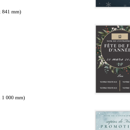
x 841 mm)
x 1 000 mm)