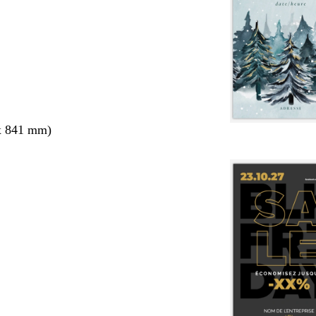
x 841 mm)