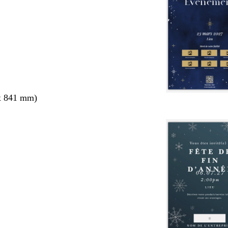
x 841 mm)