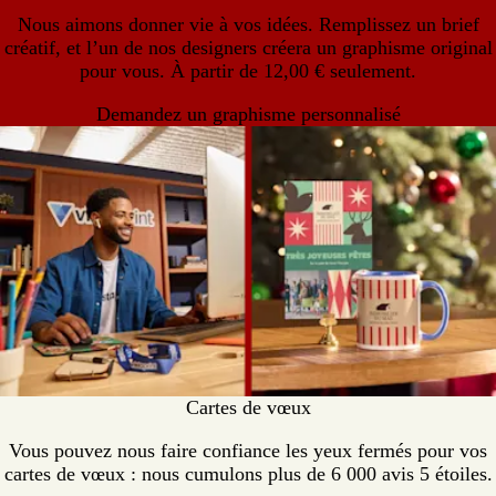
Nous aimons donner vie à vos idées. Remplissez un brief
créatif, et l’un de nos designers créera un graphisme original
pour vous. À partir de 12,00 € seulement.
Demandez un graphisme personnalisé
Cartes de vœux
Vous pouvez nous faire confiance les yeux fermés pour vos
cartes de vœux : nous cumulons plus de 6 000 avis 5 étoiles.