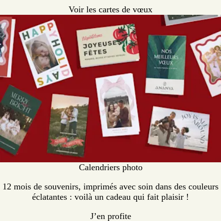
Voir les cartes de vœux
Calendriers photo
12 mois de souvenirs, imprimés avec soin dans des couleurs
éclatantes : voilà un cadeau qui fait plaisir !
J’en profite