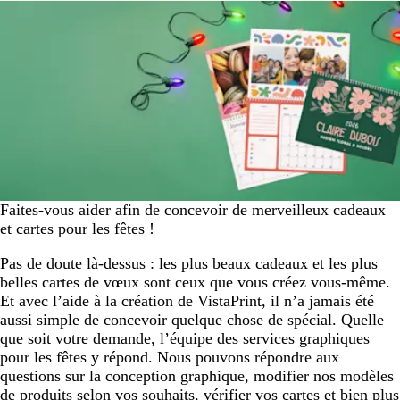
Faites-vous aider afin de concevoir de merveilleux cadeaux
et cartes pour les fêtes !
Pas de doute là-dessus : les plus beaux cadeaux et les plus
belles cartes de vœux sont ceux que vous créez vous-même.
Et avec l’aide à la création de VistaPrint, il n’a jamais été
aussi simple de concevoir quelque chose de spécial. Quelle
que soit votre demande, l’équipe des services graphiques
pour les fêtes y répond. Nous pouvons répondre aux
questions sur la conception graphique, modifier nos modèles
de produits selon vos souhaits, vérifier vos cartes et bien plus