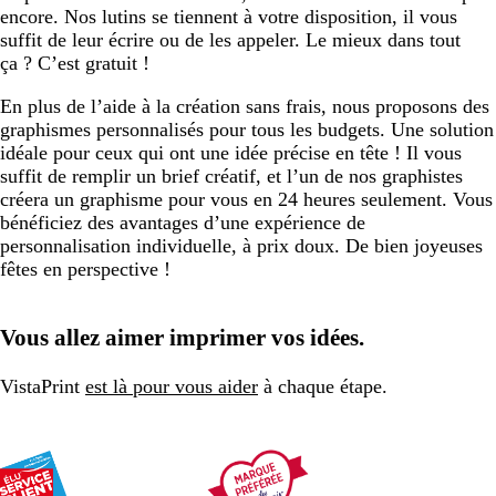
encore. Nos lutins se tiennent à votre disposition, il vous
suffit de leur écrire ou de les appeler. Le mieux dans tout
ça ? C’est gratuit !
En plus de l’aide à la création sans frais, nous proposons des
graphismes personnalisés pour tous les budgets. Une solution
idéale pour ceux qui ont une idée précise en tête ! Il vous
suffit de remplir un brief créatif, et l’un de nos graphistes
créera un graphisme pour vous en 24 heures seulement. Vous
bénéficiez des avantages d’une expérience de
personnalisation individuelle, à prix doux. De bien joyeuses
fêtes en perspective !
Vous allez aimer imprimer vos idées.
VistaPrint
est là pour vous aider
à chaque étape.