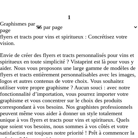
1
Page
Graphismes par
1
page
flyers et tracts pour vins et spiritueux : Concrétisez votre
vision.
Envie de créer des flyers et tracts personnalisés pour vins et
spiritueux en toute simplicité ? Vistaprint est là pour vous y
aider. Nous vous proposons une large gamme de modèles de
flyers et tracts entièrement personnalisables avec les images,
logos et autres contenus de votre choix. Vous souhaitez
utiliser votre propre graphisme ? Aucun souci : avec notre
fonctionnalité d’importation, vous pourrez importer votre
graphisme et vous concentrer sur le choix des produits
correspondant à vos besoins. Nos graphistes professionnels
peuvent même vous aider à donner un style totalement
unique à vos flyers et tracts pour vins et spiritueux. Quels
que soient vos besoins, nous sommes à vos côtés et votre
satisfaction est toujours notre priorité ! Prêt à commencer la