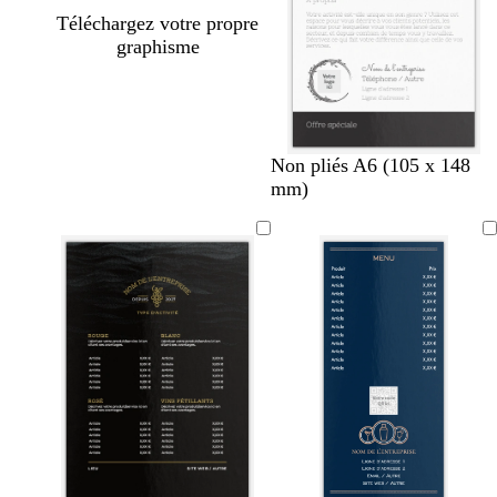
Téléchargez votre propre
graphisme
Non pliés A6 (105 x 148
mm)