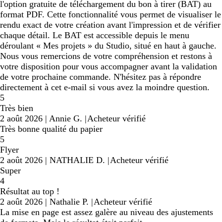
l'option gratuite de téléchargement du bon à tirer (BAT) au
format PDF. Cette fonctionnalité vous permet de visualiser le
rendu exact de votre création avant l'impression et de vérifier
chaque détail. Le BAT est accessible depuis le menu
déroulant « Mes projets » du Studio, situé en haut à gauche.
Nous vous remercions de votre compréhension et restons à
votre disposition pour vous accompagner avant la validation
de votre prochaine commande. N'hésitez pas à répondre
directement à cet e-mail si vous avez la moindre question.
5
Très bien
2 août 2026
|
Annie G.
|
Acheteur vérifié
Très bonne qualité du papier
5
Flyer
2 août 2026
|
NATHALIE D.
|
Acheteur vérifié
Super
4
Résultat au top !
2 août 2026
|
Nathalie P.
|
Acheteur vérifié
La mise en page est assez galère au niveau des ajustements