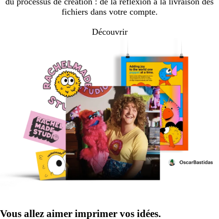
du processus de création : de la réflexion à la livraison des
fichiers dans votre compte.
Découvrir
Vous allez aimer imprimer vos idées.