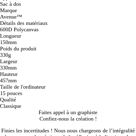
Sac à dos
Marque
Avenue™
Détails des matériaux
600D Polycanvas
Longueur
150mm
Poids du produit
330g
Largeur
330mm
Hauteur
457mm
Taille de l'ordinateur
15 pouces
Qualité
Classique
Faites appel à un graphiste
Confiez-nous la création !
Finies les incertitudes ! Nous nous chargeons de l’intégralité