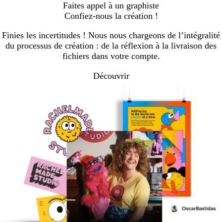
Faites appel à un graphiste
Confiez-nous la création !
Finies les incertitudes ! Nous nous chargeons de l’intégralité
du processus de création : de la réflexion à la livraison des
fichiers dans votre compte.
Découvrir