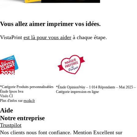
Vous allez aimer imprimer vos idées.
VistaPrint
est là pour vous aider
à chaque étape.
*Catégorie Produits personnalisables
*Étude OpinionWay – 1 014 Répondants – Mai 2025 –
Étude Ipsos bva
Catégorie impression en ligne
Viséo CI
Plus d'infos sur
escda.fr
Aide
Notre entreprise
Trustpilot
Nos clients nous font confiance. Mention Excellent sur