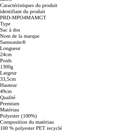
Caractéristiques du produit
identifiant du produit
PRD-MPO4MAMGT
Type
Sac à dos
Nom de la marque
Samsonite®
Longueur
24cm
Poids
1300g
Largeur
33,5cm
Hauteur
49cm
Qualité
Premium
Matériau
Polyester (100%)
Composition du matériau
100 % polyester PET recyclé