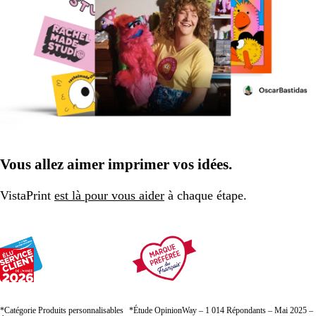
Vous allez aimer imprimer vos idées.
VistaPrint
est là pour vous aider
à chaque étape.
*Catégorie Produits personnalisables
*Étude OpinionWay – 1 014 Répondants – Mai 2025 –