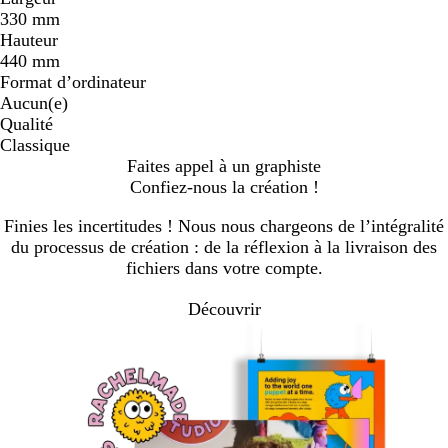
330 mm
Hauteur
440 mm
Format d’ordinateur
Aucun(e)
Qualité
Classique
Faites appel à un graphiste
Confiez-nous la création !
Finies les incertitudes ! Nous nous chargeons de l’intégralité
du processus de création : de la réflexion à la livraison des
fichiers dans votre compte.
Découvrir