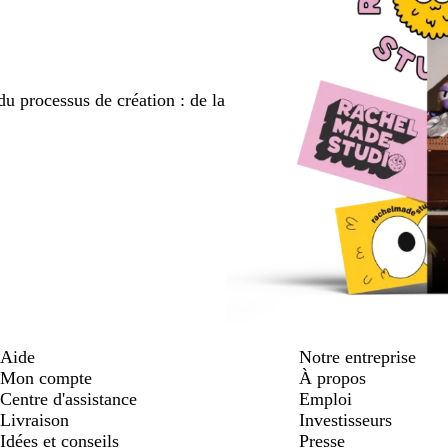
du processus de création : de la
Aide
Notre entreprise
Mon compte
À propos
Centre d'assistance
Emploi
Livraison
Investisseurs
Idées et conseils
Presse