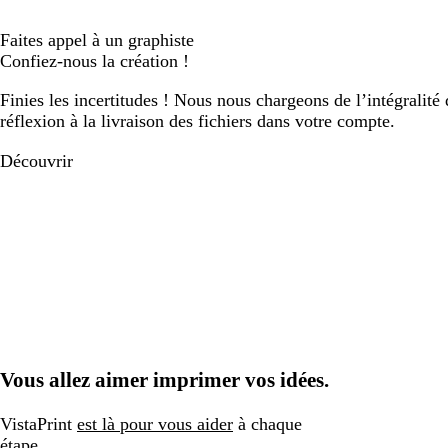
Faites appel à un graphiste
Confiez-nous la création !
Finies les incertitudes ! Nous nous chargeons de l’intégralité 
réflexion à la livraison des fichiers dans votre compte.
Découvrir
Vous allez aimer imprimer vos idées.
VistaPrint
est là pour vous aider
à chaque
étape.