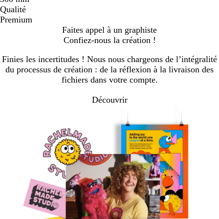
Qualité
Premium
Faites appel à un graphiste
Confiez-nous la création !
Finies les incertitudes ! Nous nous chargeons de l’intégralité
du processus de création : de la réflexion à la livraison des
fichiers dans votre compte.
Découvrir