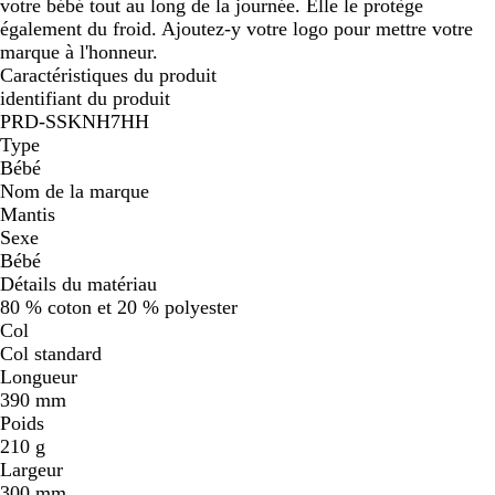
votre bébé tout au long de la journée. Elle le protège
également du froid. Ajoutez-y votre logo pour mettre votre
marque à l'honneur.
Caractéristiques du produit
identifiant du produit
PRD-SSKNH7HH
Type
Bébé
Nom de la marque
Mantis
Sexe
Bébé
Détails du matériau
80 % coton et 20 % polyester
Col
Col standard
Longueur
390 mm
Poids
210 g
Largeur
300 mm