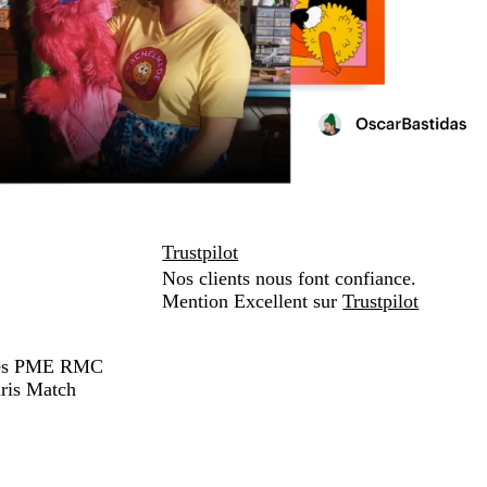
Trustpilot
Nos clients nous font confiance.
Mention Excellent sur
Trustpilot
hées PME RMC
ris Match