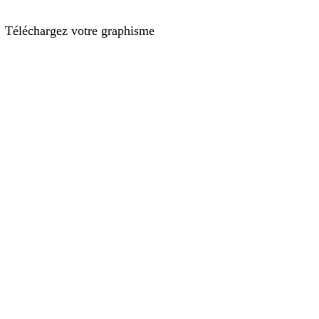
Téléchargez votre graphisme