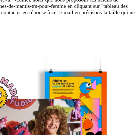
nches-de-mantis-tm-pour-femme en cliquant sur "tableau des
contacter en réponse à cet e-mail en précisons la taille qui ne