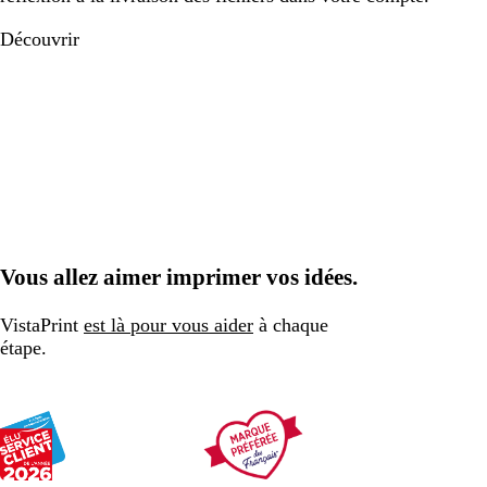
Découvrir
Vous allez aimer imprimer vos idées.
VistaPrint
est là pour vous aider
à chaque
étape.