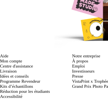
Aide
Notre entreprise
Mon compte
À propos
Centre d'assistance
Emploi
Livraison
Investisseurs
Idées et conseils
Presse
Programme Revendeur
VistaPrint x Trop
Kits d’échantillons
Grand Prix Photo Pa
Réduction pour les étudiants
Accessibilité