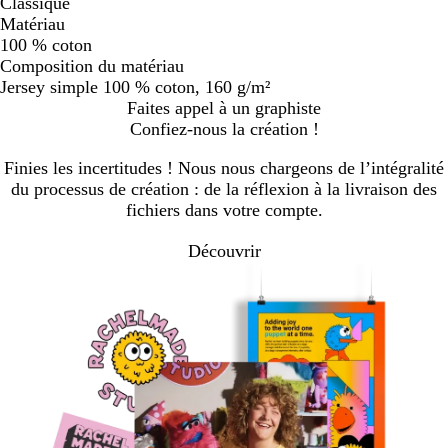
Classique
Matériau
100 % coton
Composition du matériau
Jersey simple 100 % coton, 160 g/m²
Faites appel à un graphiste
Confiez-nous la création !
Finies les incertitudes ! Nous nous chargeons de l’intégralité
du processus de création : de la réflexion à la livraison des
fichiers dans votre compte.
Découvrir