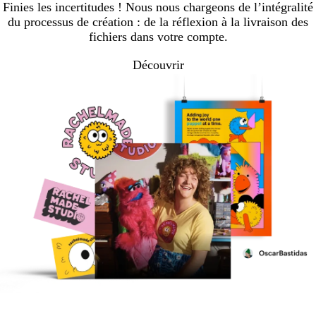
Finies les incertitudes ! Nous nous chargeons de l’intégralité
du processus de création : de la réflexion à la livraison des
fichiers dans votre compte.
Découvrir