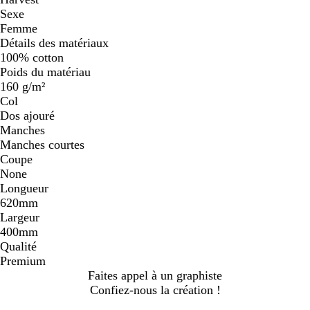
Sexe
Femme
Détails des matériaux
100% cotton
Poids du matériau
160 g/m²
Col
Dos ajouré
Manches
Manches courtes
Coupe
None
Longueur
620mm
Largeur
400mm
Qualité
Premium
Faites appel à un graphiste
Confiez-nous la création !