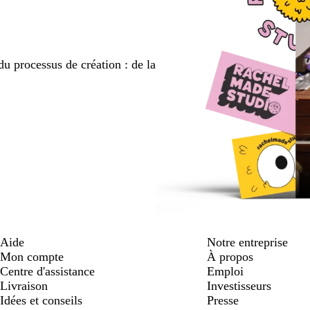
du processus de création : de la
Aide
Notre entreprise
Mon compte
À propos
Centre d'assistance
Emploi
Livraison
Investisseurs
Idées et conseils
Presse