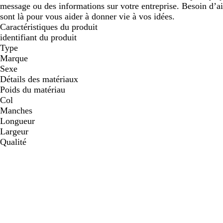
message ou des informations sur votre entreprise. Besoin d’a
sont là pour vous aider à donner vie à vos idées.
Caractéristiques du produit
identifiant du produit
Type
Marque
Sexe
Détails des matériaux
Poids du matériau
Col
Manches
Longueur
Largeur
Qualité