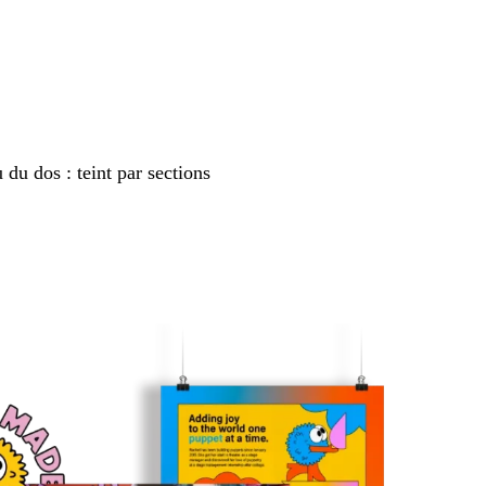
 du dos : teint par sections