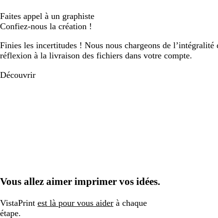
Faites appel à un graphiste
Confiez-nous la création !
Finies les incertitudes ! Nous nous chargeons de l’intégralité 
réflexion à la livraison des fichiers dans votre compte.
Découvrir
Vous allez aimer imprimer vos idées.
VistaPrint
est là pour vous aider
à chaque
étape.