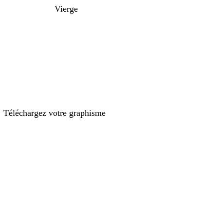
Vierge
Téléchargez votre graphisme