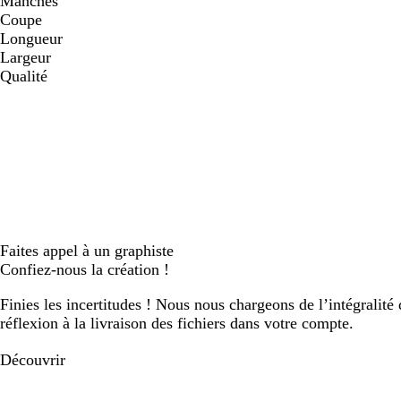
Manches
Coupe
Longueur
Largeur
Qualité
Faites appel à un graphiste
Confiez-nous la création !
Finies les incertitudes ! Nous nous chargeons de l’intégralité 
réflexion à la livraison des fichiers dans votre compte.
Découvrir