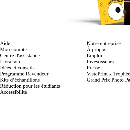
Aide
Notre entreprise
Mon compte
À propos
Centre d'assistance
Emploi
Livraison
Investisseurs
Idées et conseils
Presse
Programme Revendeur
VistaPrint x Trop
Kits d’échantillons
Grand Prix Photo Pa
Réduction pour les étudiants
Accessibilité