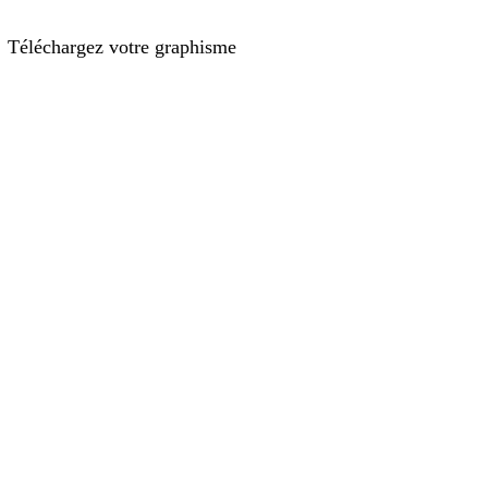
Téléchargez votre graphisme