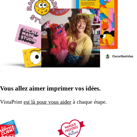
Vous allez aimer imprimer vos idées.
VistaPrint
est là pour vous aider
à chaque étape.