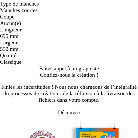
Type de manches
Manches courtes
Coupe
Aucun(e)
Longueur
695 mm
Largeur
550 mm
Qualité
Classique
Faites appel à un graphiste
Confiez-nous la création !
Finies les incertitudes ! Nous nous chargeons de l’intégralité
du processus de création : de la réflexion à la livraison des
fichiers dans votre compte.
Découvrir