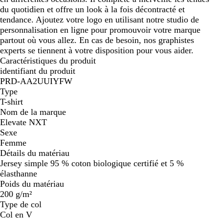
du quotidien et offre un look à la fois décontracté et
tendance. Ajoutez votre logo en utilisant notre studio de
personnalisation en ligne pour promouvoir votre marque
partout où vous allez. En cas de besoin, nos graphistes
experts se tiennent à votre disposition pour vous aider.
Caractéristiques du produit
identifiant du produit
PRD-AA2UUIYFW
Type
T-shirt
Nom de la marque
Elevate NXT
Sexe
Femme
Détails du matériau
Jersey simple 95 % coton biologique certifié et 5 %
élasthanne
Poids du matériau
200 g/m²
Type de col
Col en V