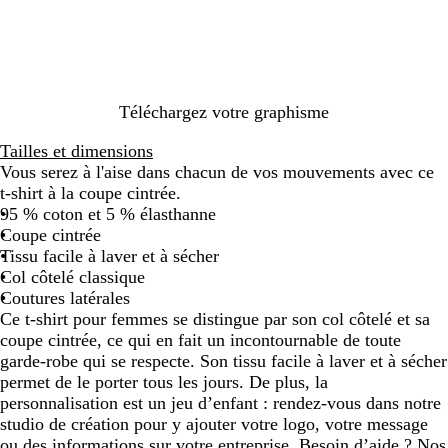
Téléchargez votre graphisme
Tailles et dimensions
Vous serez à l'aise dans chacun de vos mouvements avec ce
t-shirt à la coupe cintrée.
95 % coton et 5 % élasthanne
Coupe cintrée
Tissu facile à laver et à sécher
Col côtelé classique
Coutures latérales
Ce t-shirt pour femmes se distingue par son col côtelé et sa
coupe cintrée, ce qui en fait un incontournable de toute
garde-robe qui se respecte. Son tissu facile à laver et à sécher
permet de le porter tous les jours. De plus, la
personnalisation est un jeu d’enfant : rendez-vous dans notre
studio de création pour y ajouter votre logo, votre message
ou des informations sur votre entreprise. Besoin d’aide ? Nos