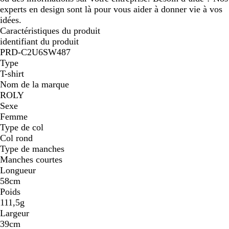
experts en design sont là pour vous aider à donner vie à vos
idées.
Caractéristiques du produit
identifiant du produit
PRD-C2U6SW487
Type
T-shirt
Nom de la marque
ROLY
Sexe
Femme
Type de col
Col rond
Type de manches
Manches courtes
Longueur
58cm
Poids
111,5g
Largeur
39cm