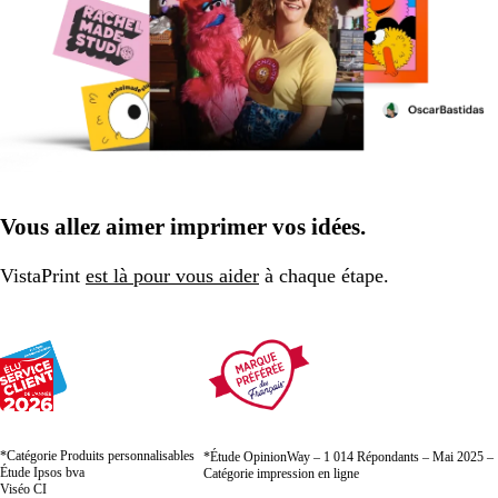
Vous allez aimer imprimer vos idées.
VistaPrint
est là pour vous aider
à chaque étape.
*Catégorie Produits personnalisables
*Étude OpinionWay – 1 014 Répondants – Mai 2025 –
Étude Ipsos bva
Catégorie impression en ligne
Viséo CI