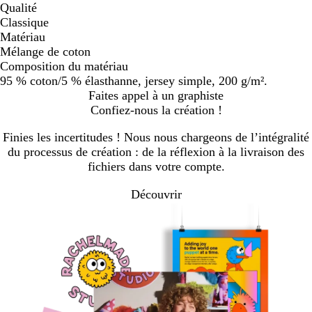
Qualité
Classique
Matériau
Mélange de coton
Composition du matériau
95 % coton/5 % élasthanne, jersey simple, 200 g/m².
Faites appel à un graphiste
Confiez-nous la création !
Finies les incertitudes ! Nous nous chargeons de l’intégralité
du processus de création : de la réflexion à la livraison des
fichiers dans votre compte.
Découvrir