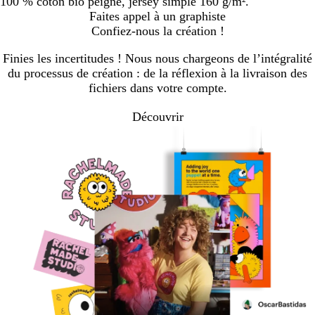
100 % coton bio peigné, jersey simple 160 g/m².
Faites appel à un graphiste
Confiez-nous la création !
Finies les incertitudes ! Nous nous chargeons de l’intégralité
du processus de création : de la réflexion à la livraison des
fichiers dans votre compte.
Découvrir