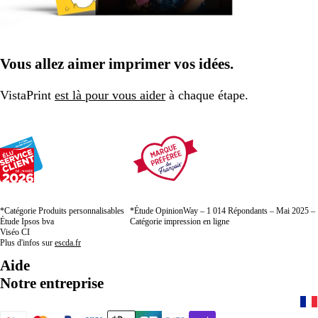
Vous allez aimer imprimer vos idées.
VistaPrint
est là pour vous aider
à chaque étape.
*Catégorie Produits personnalisables
*Étude OpinionWay – 1 014 Répondants – Mai 2025 –
Étude Ipsos bva
Catégorie impression en ligne
Viséo CI
Plus d'infos sur
escda.fr
Aide
Notre entreprise