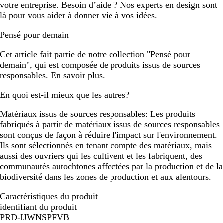
votre entreprise. Besoin d’aide ? Nos experts en design sont
là pour vous aider à donner vie à vos idées.
Pensé pour demain
Cet article fait partie de notre collection "Pensé pour
demain", qui est composée de produits issus de sources
responsables.
En savoir plus
.
En quoi est-il mieux que les autres?
Matériaux issus de sources responsables:
Les produits
fabriqués à partir de matériaux issus de sources responsables
sont conçus de façon à réduire l'impact sur l'environnement.
Ils sont sélectionnés en tenant compte des matériaux, mais
aussi des ouvriers qui les cultivent et les fabriquent, des
communautés autochtones affectées par la production et de la
biodiversité dans les zones de production et aux alentours.
Caractéristiques du produit
identifiant du produit
PRD-IJWNSPFVB