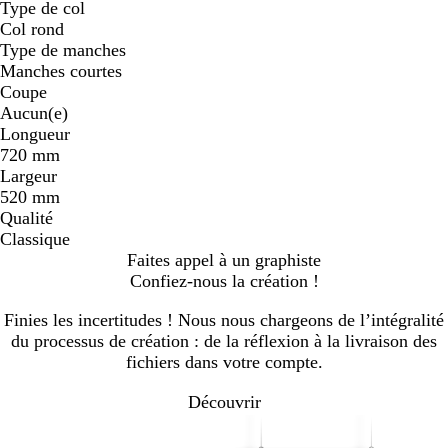
Type de col
Col rond
Type de manches
Manches courtes
Coupe
Aucun(e)
Longueur
720 mm
Largeur
520 mm
Qualité
Classique
Faites appel à un graphiste
Confiez-nous la création !
Finies les incertitudes ! Nous nous chargeons de l’intégralité
du processus de création : de la réflexion à la livraison des
fichiers dans votre compte.
Découvrir