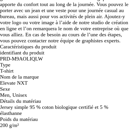
apporte du confort tout au long de la journée. Vous pouvez le
porter avec un jean et une veste pour une journée casual au
bureau, mais aussi pour vos activités de plein air. Ajoutez-y
votre logo ou votre image à l’aide de notre studio de création
en ligne et l’on remarquera le nom de votre entreprise où que
vous alliez. En cas de besoin au cours de l’une des étapes,
vous pouvez contacter notre équipe de graphistes experts.
Caractéristiques du produit
identifiant du produit
PRD-M9AOLIQLW
Type
T-shirt
Nom de la marque
Elevate NXT
Sexe
Men, Unisex
Détails du matériau
Jersey simple 95 % coton biologique certifié et 5 %
élasthanne
Poids du matériau
200 g/m²