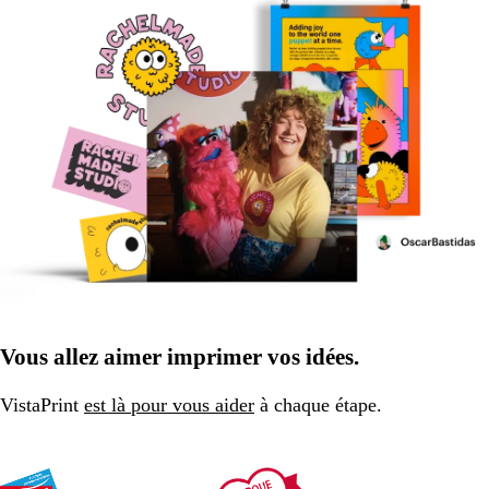
Vous allez aimer imprimer vos idées.
VistaPrint
est là pour vous aider
à chaque étape.