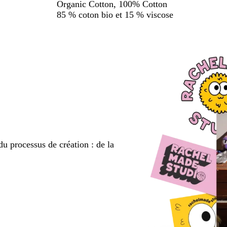
Organic Cotton, 100% Cotton
85 % coton bio et 15 % viscose
du processus de création : de la