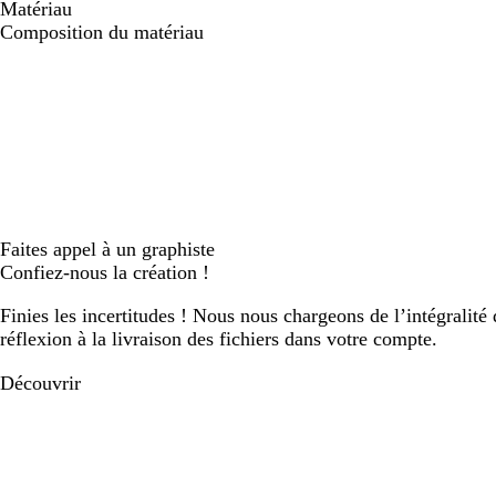
Matériau
Composition du matériau
Faites appel à un graphiste
Confiez-nous la création !
Finies les incertitudes ! Nous nous chargeons de l’intégralité 
réflexion à la livraison des fichiers dans votre compte.
Découvrir