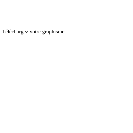
Téléchargez votre graphisme