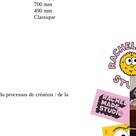
700 mm
490 mm
Classique
du processus de création : de la