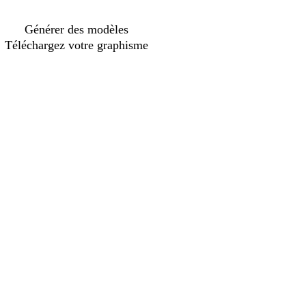
Générer des modèles
Téléchargez votre graphisme