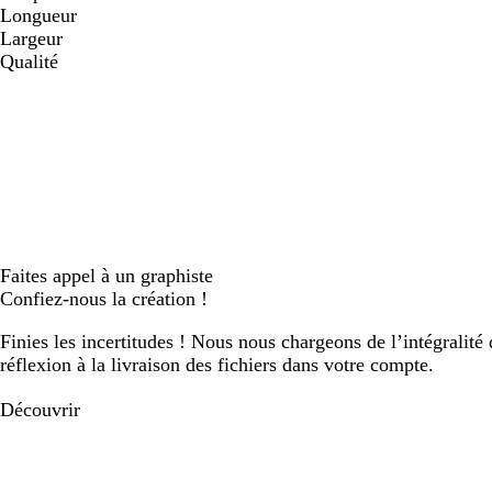
Longueur
Largeur
Qualité
Faites appel à un graphiste
Confiez-nous la création !
Finies les incertitudes ! Nous nous chargeons de l’intégralité 
réflexion à la livraison des fichiers dans votre compte.
Découvrir