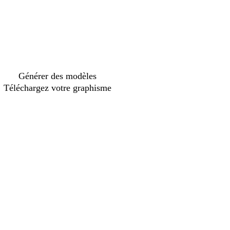
Générer des modèles
Téléchargez votre graphisme