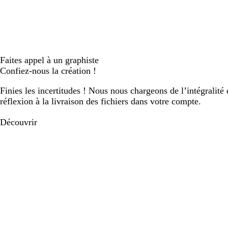
Faites appel à un graphiste
Confiez-nous la création !
Finies les incertitudes ! Nous nous chargeons de l’intégralité 
réflexion à la livraison des fichiers dans votre compte.
Découvrir