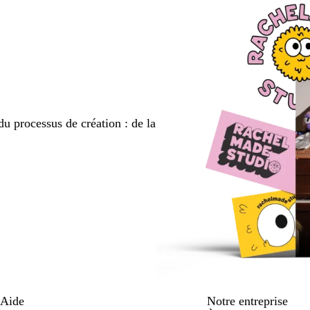
du processus de création : de la
Aide
Notre entreprise