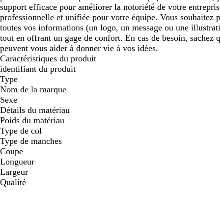
support efficace pour améliorer la notoriété de votre entrepris
professionnelle et unifiée pour votre équipe. Vous souhaitez p
toutes vos informations (un logo, un message ou une illustrat
tout en offrant un gage de confort. En cas de besoin, sachez
peuvent vous aider à donner vie à vos idées.
Caractéristiques du produit
identifiant du produit
Type
Nom de la marque
Sexe
Détails du matériau
Poids du matériau
Type de col
Type de manches
Coupe
Longueur
Largeur
Qualité