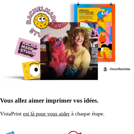
Vous allez aimer imprimer vos idées.
VistaPrint
est là pour vous aider
à chaque étape.