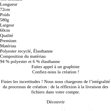
Longueur
72cm
Poids
580g
Largeur
60cm
Qualité
Premium
Matériau
Polyester recyclé, Élasthanne
Composition du matériau
94 % polyester et 6 % élasthanne
Faites appel à un graphiste
Confiez-nous la création !
Finies les incertitudes ! Nous nous chargeons de l’intégralité
du processus de création : de la réflexion à la livraison des
fichiers dans votre compte.
Découvrir