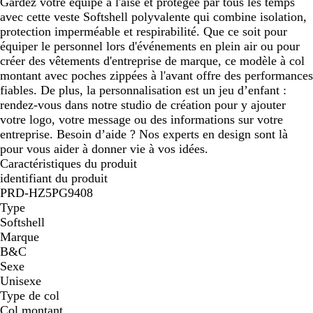
Gardez votre équipe à l'aise et protégée par tous les temps
avec cette veste Softshell polyvalente qui combine isolation,
protection imperméable et respirabilité. Que ce soit pour
équiper le personnel lors d'événements en plein air ou pour
créer des vêtements d'entreprise de marque, ce modèle à col
montant avec poches zippées à l'avant offre des performances
fiables. De plus, la personnalisation est un jeu d’enfant :
rendez-vous dans notre studio de création pour y ajouter
votre logo, votre message ou des informations sur votre
entreprise. Besoin d’aide ? Nos experts en design sont là
pour vous aider à donner vie à vos idées.
Caractéristiques du produit
identifiant du produit
PRD-HZ5PG9408
Type
Softshell
Marque
B&C
Sexe
Unisexe
Type de col
Col montant