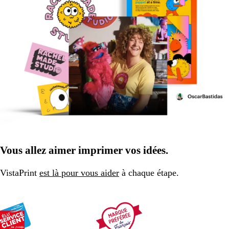
Vous allez aimer imprimer vos idées.
VistaPrint
est là pour vous aider
à chaque étape.