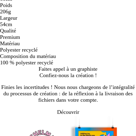
Poids
206g
Largeur
54cm
Qualité
Premium
Matériau
Polyester recyclé
Composition du matériau
100 % polyester recyclé
Faites appel à un graphiste
Confiez-nous la création !
Finies les incertitudes ! Nous nous chargeons de l’intégralité
du processus de création : de la réflexion à la livraison des
fichiers dans votre compte.
Découvrir