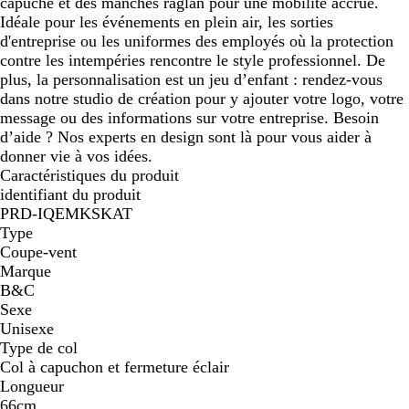
capuche et des manches raglan pour une mobilité accrue.
Idéale pour les événements en plein air, les sorties
d'entreprise ou les uniformes des employés où la protection
contre les intempéries rencontre le style professionnel. De
plus, la personnalisation est un jeu d’enfant : rendez-vous
dans notre studio de création pour y ajouter votre logo, votre
message ou des informations sur votre entreprise. Besoin
d’aide ? Nos experts en design sont là pour vous aider à
donner vie à vos idées.
Caractéristiques du produit
identifiant du produit
PRD-IQEMKSKAT
Type
Coupe-vent
Marque
B&C
Sexe
Unisexe
Type de col
Col à capuchon et fermeture éclair
Longueur
66cm