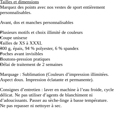
Tailles et dimensions
Marquez des points avec nos vestes de sport entièrement
personnalisables.
Avant, dos et manches personnalisables
Plusieurs motifs et choix illimité de couleurs
Coupe unisexe
Tailles de XS à XXXL
300 g, épais, 94 % polyester, 6 % spandex
Poches avant invisibles
Boutons-pression pratiques
Délai de traitement de 2 semaines
Marquage :
Sublimation (Couleurs d’impression illimitées.
Aspect doux. Impression éclatante et permanente).
Consignes d’entretien : laver en machine à l’eau froide, cycle
délicat. Ne pas utiliser d’agents de blanchiment ni
d’adoucissants. Passer au sèche-linge à basse température.
Ne pas repasser ni nettoyer à sec.