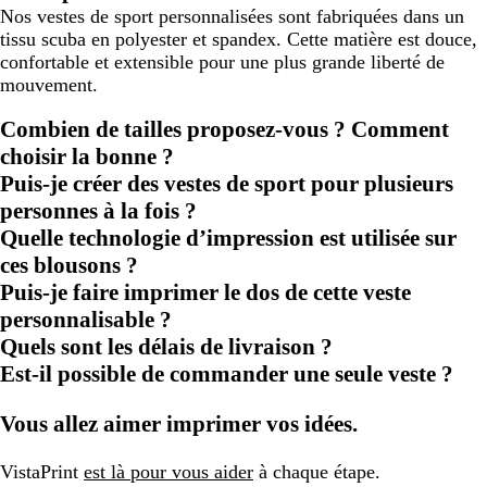
Nos vestes de sport personnalisées sont fabriquées dans un
tissu scuba en polyester et spandex. Cette matière est douce,
confortable et extensible pour une plus grande liberté de
mouvement.
Combien de tailles proposez-vous ? Comment
choisir la bonne ?
Puis-je créer des vestes de sport pour plusieurs
personnes à la fois ?
Quelle technologie d’impression est utilisée sur
ces blousons ?
Puis-je faire imprimer le dos de cette veste
personnalisable ?
Quels sont les délais de livraison ?
Est-il possible de commander une seule veste ?
Vous allez aimer imprimer vos idées.
VistaPrint
est là pour vous aider
à chaque étape.