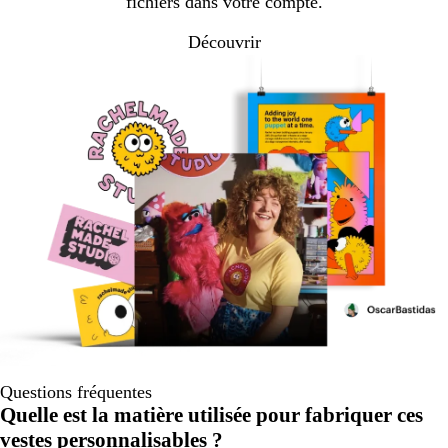
fichiers dans votre compte.
Découvrir
Questions fréquentes
Quelle est la matière utilisée pour fabriquer ces
vestes personnalisables ?