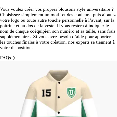
Vous voulez créer vos propres blousons style universitaire ?
Choisissez simplement un motif et des couleurs, puis ajoutez
votre logo ou toute autre touche personnelle à l’avant, sur la
poitrine et au dos de la veste. Il vous restera à indiquer le
nom de chaque coéquipier, son numéro et sa taille, sans frais
supplémentaires. Si vous avez besoin d’aide pour apporter
les touches finales à votre création, nos experts se tiennent à
votre disposition.
FAQs