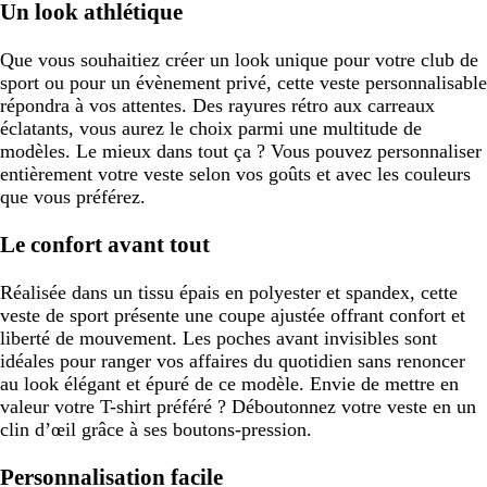
Un look athlétique
Que vous souhaitiez créer un look unique pour votre club de
sport ou pour un évènement privé, cette veste personnalisable
répondra à vos attentes. Des rayures rétro aux carreaux
éclatants, vous aurez le choix parmi une multitude de
modèles. Le mieux dans tout ça ? Vous pouvez personnaliser
entièrement votre veste selon vos goûts et avec les couleurs
que vous préférez.
Le confort avant tout
Réalisée dans un tissu épais en polyester et spandex, cette
veste de sport présente une coupe ajustée offrant confort et
liberté de mouvement. Les poches avant invisibles sont
idéales pour ranger vos affaires du quotidien sans renoncer
au look élégant et épuré de ce modèle. Envie de mettre en
valeur votre T-shirt préféré ? Déboutonnez votre veste en un
clin d’œil grâce à ses boutons-pression.
Personnalisation facile