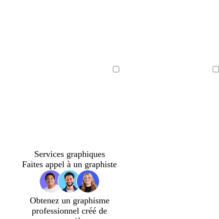
Chargement
Chargement
Services graphiques
Faites appel à un graphiste
Obtenez un graphisme
professionnel créé de