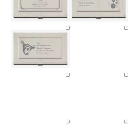
Chargement
Chargement
Chargement
Chargement
Chargement