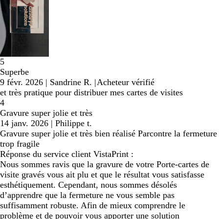
5
Superbe
9 févr. 2026
|
Sandrine R.
|
Acheteur vérifié
et très pratique pour distribuer mes cartes de visites
4
Gravure super jolie et très
14 janv. 2026
|
Philippe t.
Gravure super jolie et très bien réalisé Parcontre la fermeture
trop fragile
Réponse du service client VistaPrint :
Nous sommes ravis que la gravure de votre Porte-cartes de
visite gravés vous ait plu et que le résultat vous satisfasse
esthétiquement. Cependant, nous sommes désolés
d’apprendre que la fermeture ne vous semble pas
suffisamment robuste. Afin de mieux comprendre le
problème et de pouvoir vous apporter une solution