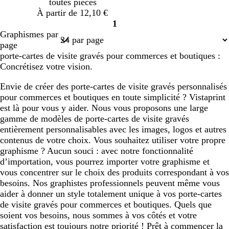
toutes pièces
À partir de 12,10 €
1
Page
Graphismes par
1
page
porte-cartes de visite gravés pour commerces et boutiques :
Concrétisez votre vision.
Envie de créer des porte-cartes de visite gravés personnalisés
pour commerces et boutiques en toute simplicité ? Vistaprint
est là pour vous y aider. Nous vous proposons une large
gamme de modèles de porte-cartes de visite gravés
entièrement personnalisables avec les images, logos et autres
contenus de votre choix. Vous souhaitez utiliser votre propre
graphisme ? Aucun souci : avec notre fonctionnalité
d’importation, vous pourrez importer votre graphisme et
vous concentrer sur le choix des produits correspondant à vos
besoins. Nos graphistes professionnels peuvent même vous
aider à donner un style totalement unique à vos porte-cartes
de visite gravés pour commerces et boutiques. Quels que
soient vos besoins, nous sommes à vos côtés et votre
satisfaction est toujours notre priorité ! Prêt à commencer la