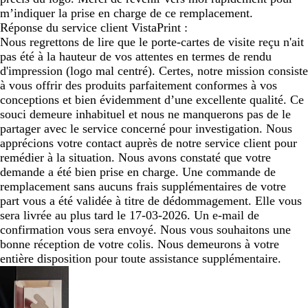
m’indiquer la prise en charge de ce remplacement.
Réponse du service client VistaPrint :
Nous regrettons de lire que le porte-cartes de visite reçu n'ait
pas été à la hauteur de vos attentes en termes de rendu
d'impression (logo mal centré). Certes, notre mission consiste
à vous offrir des produits parfaitement conformes à vos
conceptions et bien évidemment d’une excellente qualité. Ce
souci demeure inhabituel et nous ne manquerons pas de le
partager avec le service concerné pour investigation. Nous
apprécions votre contact auprès de notre service client pour
remédier à la situation. Nous avons constaté que votre
demande a été bien prise en charge. Une commande de
remplacement sans aucuns frais supplémentaires de votre
part vous a été validée à titre de dédommagement. Elle vous
sera livrée au plus tard le 17-03-2026. Un e-mail de
confirmation vous sera envoyé. Nous vous souhaitons une
bonne réception de votre colis. Nous demeurons à votre
entière disposition pour toute assistance supplémentaire.