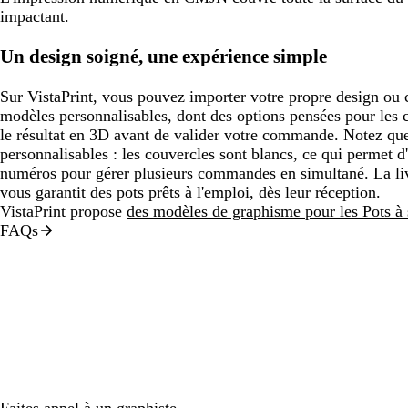
impactant.
Un design soigné, une expérience simple
Sur VistaPrint, vous pouvez importer votre propre design ou 
modèles personnalisables, dont des options pensées pour les ca
le résultat en 3D avant de valider votre commande. Notez que 
personnalisables : les couvercles sont blancs, ce qui permet d
numéros pour gérer plusieurs commandes en simultané. La livr
vous garantit des pots prêts à l'emploi, dès leur réception.
VistaPrint propose
des modèles de graphisme pour les Pots à 
FAQs