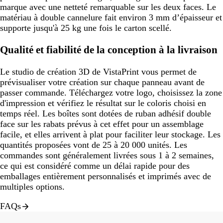
marque avec une netteté remarquable sur les deux faces. Le
matériau à double cannelure fait environ 3 mm d’épaisseur et
supporte jusqu'à 25 kg une fois le carton scellé.
Qualité et fiabilité de la conception à la livraison
Le studio de création 3D de VistaPrint vous permet de
prévisualiser votre création sur chaque panneau avant de
passer commande. Téléchargez votre logo, choisissez la zone
d'impression et vérifiez le résultat sur le coloris choisi en
temps réel. Les boîtes sont dotées de ruban adhésif double
face sur les rabats prévus à cet effet pour un assemblage
facile, et elles arrivent à plat pour faciliter leur stockage. Les
quantités proposées vont de 25 à 20 000 unités. Les
commandes sont généralement livrées sous 1 à 2 semaines,
ce qui est considéré comme un délai rapide pour des
emballages entièrement personnalisés et imprimés avec de
multiples options.
FAQs