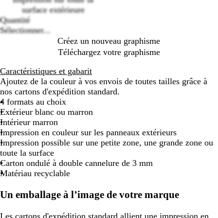
options
surface extérieure
Quantité
Sélectionner...
Créez un nouveau graphisme
Téléchargez votre graphisme
Caractéristiques et gabarit
Ajoutez de la couleur à vos envois de toutes tailles grâce à
nos cartons d'expédition standard.
4 formats au choix
Extérieur blanc ou marron
Intérieur marron
Impression en couleur sur les panneaux extérieurs
Impression possible sur une petite zone, une grande zone ou
toute la surface
Carton ondulé à double cannelure de 3 mm
Matériau recyclable
Un emballage à l’image de votre marque
Les cartons d'expédition standard allient une impression en