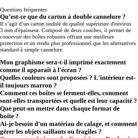
Questions fréquentes
Qu’est-ce que du carton à double cannelure ?
Il s’agit d’un carton ondulé de qualité supérieure d'environ
3 mm d'épaisseur. Composé de deux couches, il permet de
concevoir des boîtes robustes offrant une meilleure
protection et un rendu plus professionnel que les alternatives
standard à simple cannelure.
Mon graphisme sera-t-il imprimé exactement
comme il apparaît à l'écran ?
Quelles couleurs sont proposées ? L'intérieur est-
il toujours marron ?
Comment ces boîtes se ferment-elles, comment
sont-elles transportées et quelle est leur capacité ?
Que peut-on mettre dans chaque format de
boîte ?
Ai-je besoin d'un matériau de calage, et comment
gérer les objets saillants ou fragiles ?