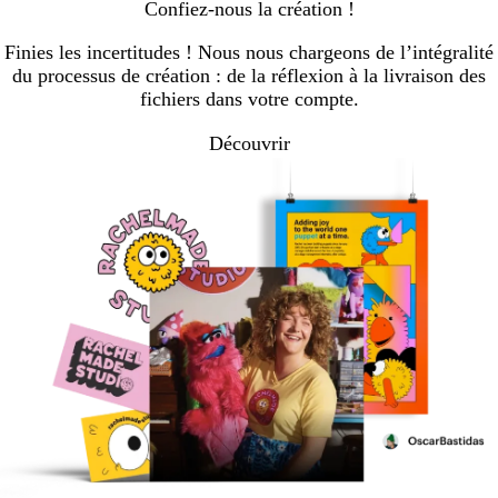
Confiez-nous la création !
Finies les incertitudes ! Nous nous chargeons de l’intégralité
du processus de création : de la réflexion à la livraison des
fichiers dans votre compte.
Découvrir