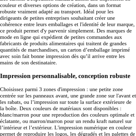
couleur et diverses options de création, dans un format
robuste vraiment adapté au transport. Idéal pour les
dirigeants de petites entreprises souhaitant créer une
cohérence entre leurs emballages et l'identité de leur marque,
ce produit permet d'y parvenir simplement. Des marques de
mode en ligne qui expédient de petites commandes aux
fabricants de produits alimentaires qui traitent de grandes
quantités de marchandises, un carton d’emballage imprimé
avec soin fait bonne impression dès qu’il arrive entre les
mains de son destinataire.
Impression personnalisable, conception robuste
Choisissez parmi 3 zones d'impression : une petite zone
centrée sur les panneaux avant, une grande zone sur l'avant et
les rabats, ou l’impression sur toute la surface extérieure de
la boîte. Deux couleurs de matériaux sont disponibles :
blanc/marron pour une reproduction des couleurs optimale et
éclatante, ou marron/marron pour un rendu kraft naturel sur
l’intérieur et l’extérieur. L'impression numérique en couleur
permet de reproduire les logos, les dégradés et les palettes de