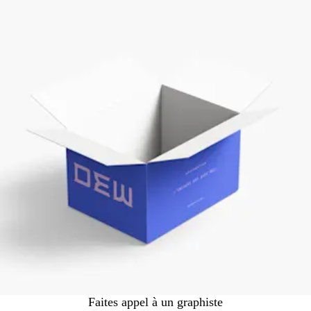
Faites appel à un graphiste