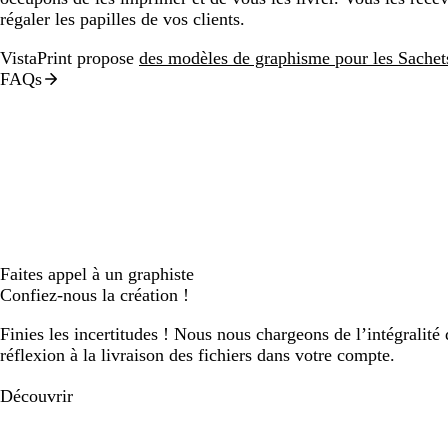
régaler les papilles de vos clients.
VistaPrint propose
des modèles de graphisme pour les Sachet
FAQs
Faites appel à un graphiste
Confiez-nous la création !
Finies les incertitudes ! Nous nous chargeons de l’intégralité 
réflexion à la livraison des fichiers dans votre compte.
Découvrir