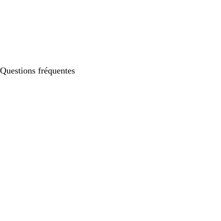
Questions fréquentes