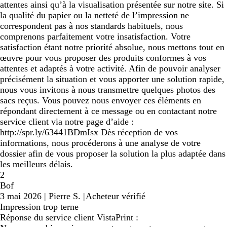
attentes ainsi qu’à la visualisation présentée sur notre site. Si
la qualité du papier ou la netteté de l’impression ne
correspondent pas à nos standards habituels, nous
comprenons parfaitement votre insatisfaction. Votre
satisfaction étant notre priorité absolue, nous mettons tout en
œuvre pour vous proposer des produits conformes à vos
attentes et adaptés à votre activité. Afin de pouvoir analyser
précisément la situation et vous apporter une solution rapide,
nous vous invitons à nous transmettre quelques photos des
sacs reçus. Vous pouvez nous envoyer ces éléments en
répondant directement à ce message ou en contactant notre
service client via notre page d’aide :
http://spr.ly/63441BDmIsx Dès réception de vos
informations, nous procéderons à une analyse de votre
dossier afin de vous proposer la solution la plus adaptée dans
les meilleurs délais.
2
Bof
3 mai 2026
|
Pierre S.
|
Acheteur vérifié
Impression trop terne
Réponse du service client VistaPrint :