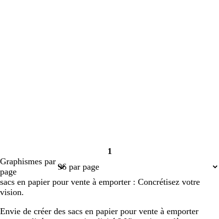
1
Page
Graphismes par
1
page
sacs en papier pour vente à emporter : Concrétisez votre
vision.
Envie de créer des sacs en papier pour vente à emporter