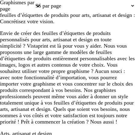
Graphismes par
1
2
3
page
feuilles d’étiquettes de produits pour arts, artisanat et design :
Concrétisez votre vision.
Envie de créer des feuilles d’étiquettes de produits
personnalisés pour arts, artisanat et design en toute
simplicité ? Vistaprint est là pour vous y aider. Nous vous
proposons une large gamme de modèles de feuilles
d’étiquettes de produits entièrement personnalisables avec les
images, logos et autres contenus de votre choix. Vous
souhaitez utiliser votre propre graphisme ? Aucun souci :
avec notre fonctionnalité d’importation, vous pourrez
importer votre graphisme et vous concentrer sur le choix des
produits correspondant à vos besoins. Nos graphistes
professionnels peuvent même vous aider à donner un style
totalement unique à vos feuilles d’étiquettes de produits pour
arts, artisanat et design. Quels que soient vos besoins, nous
sommes à vos côtés et votre satisfaction est toujours notre
priorité ! Prêt à commencer la création ? Nous aussi !
Arts, artisanat et design