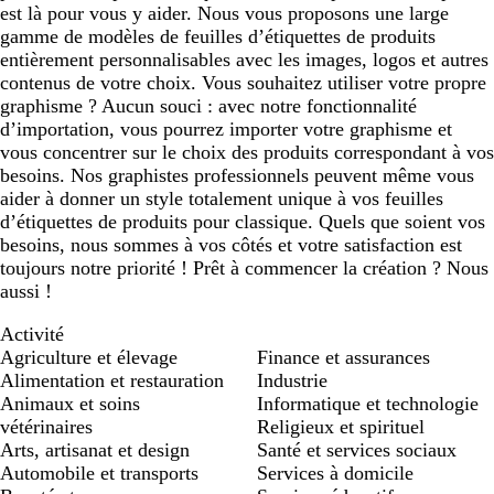
est là pour vous y aider. Nous vous proposons une large
gamme de modèles de feuilles d’étiquettes de produits
entièrement personnalisables avec les images, logos et autres
contenus de votre choix. Vous souhaitez utiliser votre propre
graphisme ? Aucun souci : avec notre fonctionnalité
d’importation, vous pourrez importer votre graphisme et
vous concentrer sur le choix des produits correspondant à vos
besoins. Nos graphistes professionnels peuvent même vous
aider à donner un style totalement unique à vos feuilles
d’étiquettes de produits pour classique. Quels que soient vos
besoins, nous sommes à vos côtés et votre satisfaction est
toujours notre priorité ! Prêt à commencer la création ? Nous
aussi !
Activité
Agriculture et élevage
Finance et assurances
Alimentation et restauration
Industrie
Animaux et soins
Informatique et technologie
vétérinaires
Religieux et spirituel
Arts, artisanat et design
Santé et services sociaux
Automobile et transports
Services à domicile