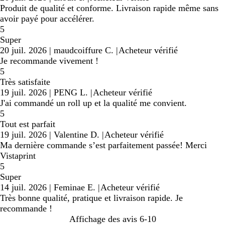
Produit de qualité et conforme. Livraison rapide même sans
avoir payé pour accélérer.
5
Super
20 juil. 2026
|
maudcoiffure C.
|
Acheteur vérifié
Je recommande vivement !
5
Très satisfaite
19 juil. 2026
|
PENG L.
|
Acheteur vérifié
J'ai commandé un roll up et la qualité me convient.
5
Tout est parfait
19 juil. 2026
|
Valentine D.
|
Acheteur vérifié
Ma dernière commande s’est parfaitement passée! Merci
Vistaprint
5
Super
14 juil. 2026
|
Feminae E.
|
Acheteur vérifié
Très bonne qualité, pratique et livraison rapide. Je
recommande !
Affichage des avis
6-10