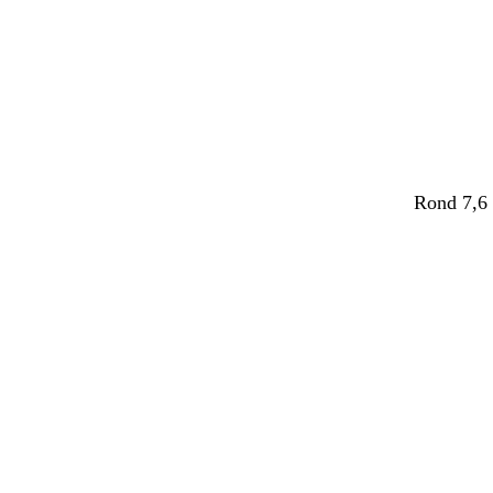
Rond 7,6 