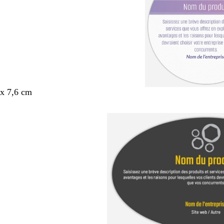
x 7,6 cm