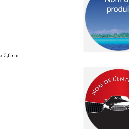
x 3,8 cm