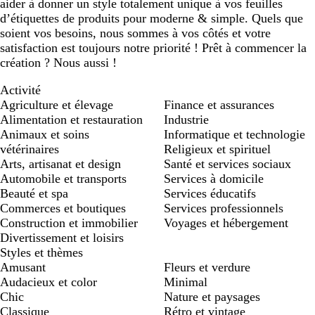
aider à donner un style totalement unique à vos feuilles
d’étiquettes de produits pour moderne & simple. Quels que
soient vos besoins, nous sommes à vos côtés et votre
satisfaction est toujours notre priorité ! Prêt à commencer la
création ? Nous aussi !
Activité
Agriculture et élevage
Finance et assurances
Alimentation et restauration
Industrie
Animaux et soins
Informatique et technologie
vétérinaires
Religieux et spirituel
Arts, artisanat et design
Santé et services sociaux
Automobile et transports
Services à domicile
Beauté et spa
Services éducatifs
Commerces et boutiques
Services professionnels
Construction et immobilier
Voyages et hébergement
Divertissement et loisirs
Styles et thèmes
Amusant
Fleurs et verdure
Audacieux et color
Minimal
Chic
Nature et paysages
Classique
Rétro et vintage