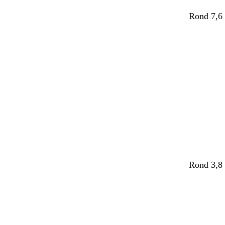
Rond 7,6 
Rond 3,8 