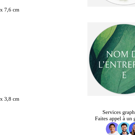
x 7,6 cm
x 3,8 cm
Services graph
Faites appel à un 