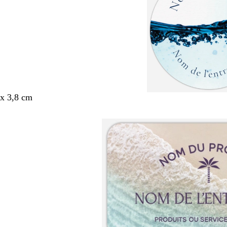
x 3,8 cm