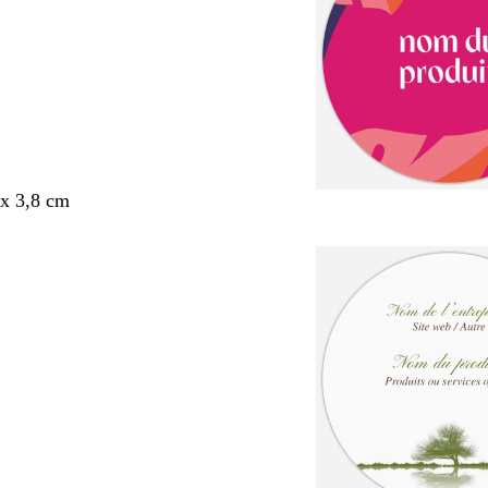
x 3,8 cm