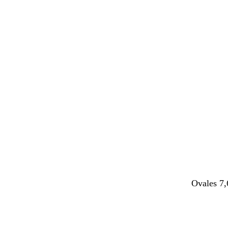
Ovales 7,