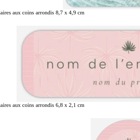
aires aux coins arrondis 8,7 x 4,9 cm
aires aux coins arrondis 6,8 x 2,1 cm