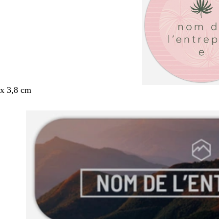
x 3,8 cm