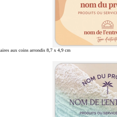
aires aux coins arrondis 8,7 x 4,9 cm