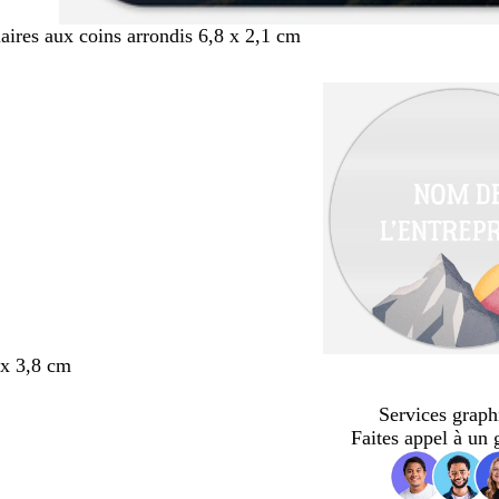
aires aux coins arrondis 6,8 x 2,1 cm
x 3,8 cm
Services graph
Faites appel à un 