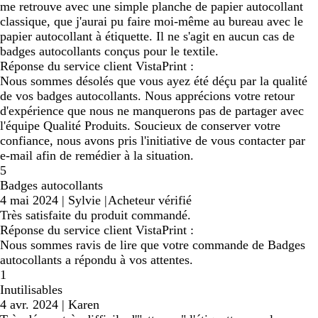
me retrouve avec une simple planche de papier autocollant
classique, que j'aurai pu faire moi-même au bureau avec le
papier autocollant à étiquette. Il ne s'agit en aucun cas de
badges autocollants conçus pour le textile.
Réponse du service client VistaPrint :
Nous sommes désolés que vous ayez été déçu par la qualité
de vos badges autocollants. Nous apprécions votre retour
d'expérience que nous ne manquerons pas de partager avec
l'équipe Qualité Produits. Soucieux de conserver votre
confiance, nous avons pris l'initiative de vous contacter par
e-mail afin de remédier à la situation.
5
Badges autocollants
4 mai 2024
|
Sylvie
|
Acheteur vérifié
Très satisfaite du produit commandé.
Réponse du service client VistaPrint :
Nous sommes ravis de lire que votre commande de Badges
autocollants a répondu à vos attentes.
1
Inutilisables
4 avr. 2024
|
Karen