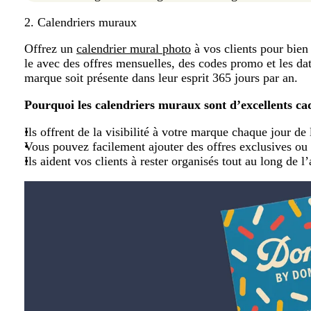
2. Calendriers muraux
Offrez un
calendrier mural photo
à vos clients pour bien
le avec des offres mensuelles, des codes promo et les dat
marque soit présente dans leur esprit 365 jours par an.
Pourquoi les calendriers muraux sont d’excellents cad
Ils offrent de la visibilité à votre marque chaque jour de
Vous pouvez facilement ajouter des offres exclusives ou 
Ils aident vos clients à rester organisés tout au long de l