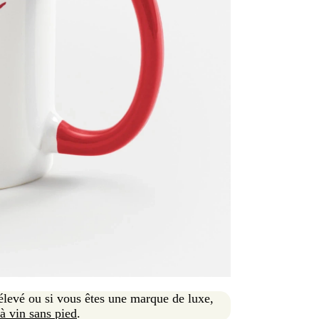
 élevé ou si vous êtes une marque de luxe,
 à vin sans pied
.