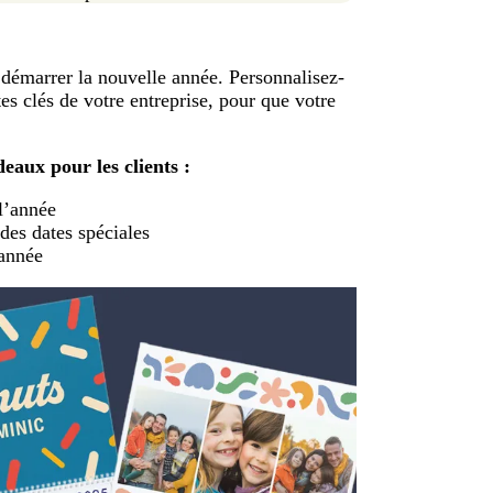
 démarrer la nouvelle année. Personnalisez-
es clés de votre entreprise, pour que votre
eaux pour les clients :
 l’année
des dates spéciales
’année