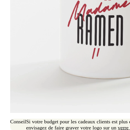
Conseil
Si votre budget pour les cadeaux clients est plus
envisagez de faire graver votre logo sur un
verre