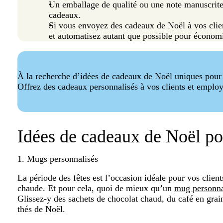
Un emballage de qualité ou une note manuscrite
cadeaux.
Si vous envoyez des cadeaux de Noël à vos clien
et automatisez autant que possible pour économi
À la recherche d’idées de cadeaux de Noël uniques pour 
Offrez des cadeaux personnalisés à vos clients et employ
Idées de cadeaux de Noël po
1. Mugs personnalisés
La période des fêtes est l’occasion idéale pour vos clien
chaude. Et pour cela, quoi de mieux qu’un
mug personna
Glissez-y des sachets de chocolat chaud, du café en grain
thés de Noël.