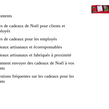
ontents
es de cadeaux de Noël pour clients et
loyés
es de cadeaux pour les employés
eaux artisanaux et écoresponsables
eaux artisanaux et fabriqués à proximité
ment envoyer des cadeaux de Noël à vos
ents
stions fréquentes sur les cadeaux pour les
ents