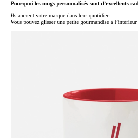
Pourquoi les mugs personnalisés sont d’excellents cad
Ils ancrent votre marque dans leur quotidien
Vous pouvez glisser une petite gourmandise à l’intérieur