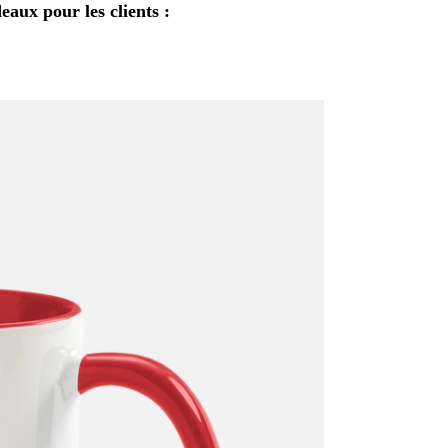
eaux pour les clients :