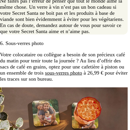
Ne faites pas l’erreur de penser que tout le monde aime la
même chose. Un verre à vin n’est pas un bon cadeau si
votre Secret Santa ne boit pas et les produits à base de
viande sont bien évidemment à éviter pour les végétariens.
En cas de doute, demandez autour de vous pour savoir ce
que votre Secret Santa aime et n’aime pas.
6. Sous-verres photo
Votre colocataire ou collègue a besoin de son précieux café
du matin pour tenir toute la journée ? Au lieu d’offrir des
sacs de café en grains, optez pour une cafetière à piston ou
un ensemble de trois
sous-verres photo
à 26,99 € pour éviter
les traces sur son bureau.