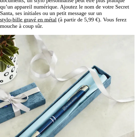
documents, un stylo personnalisé peut être plus pratique
qu’un appareil numérique. Ajoutez le nom de votre Secret
Santa, ses initiales ou un petit message sur un
stylo-bille gravé en métal
(à partir de 5,99 €). Vous ferez
mouche à coup sûr.