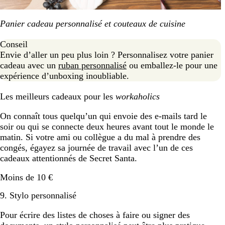
Panier cadeau personnalisé et couteaux de cuisine
Conseil
Envie d’aller un peu plus loin ? Personnalisez votre panier
cadeau avec un
ruban personnalisé
ou emballez-le pour une
expérience d’unboxing inoubliable.
Les meilleurs cadeaux pour les
workaholics
On connaît tous quelqu’un qui envoie des e-mails tard le
soir ou qui se connecte deux heures avant tout le monde le
matin. Si votre ami ou collègue a du mal à prendre des
congés, égayez sa journée de travail avec l’un de ces
cadeaux attentionnés de Secret Santa.
Moins de 10 €
9. Stylo personnalisé
Pour écrire des listes de choses à faire ou signer des