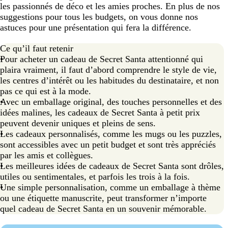
les passionnés de déco et les amies proches. En plus de nos
suggestions pour tous les budgets, on vous donne nos
astuces pour une présentation qui fera la différence.
Ce qu’il faut retenir
Pour acheter un cadeau de Secret Santa attentionné qui
plaira vraiment, il faut d’abord comprendre le style de vie,
les centres d’intérêt ou les habitudes du destinataire, et non
pas ce qui est à la mode.
Avec un emballage original, des touches personnelles et des
idées malines, les cadeaux de Secret Santa à petit prix
peuvent devenir uniques et pleins de sens.
Les cadeaux personnalisés, comme les mugs ou les puzzles,
sont accessibles avec un petit budget et sont très appréciés
par les amis et collègues.
Les meilleures idées de cadeaux de Secret Santa sont drôles,
utiles ou sentimentales, et parfois les trois à la fois.
Une simple personnalisation, comme un emballage à thème
ou une étiquette manuscrite, peut transformer n’importe
quel cadeau de Secret Santa en un souvenir mémorable.