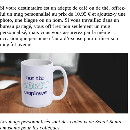
Si votre destinataire est un adepte de café ou de thé, offrez-
lui un
mug personnalisé
au prix de 10,95 € et ajoutez-y une
photo, une blague ou un nom. Si vous travaillez dans un
bureau partagé, vous offrirez non seulement un mug
personnalisé, mais vous vous assurerez par la même
occasion que personne n’aura d’excuse pour utiliser son
mug à l’avenir.
Les mugs personnalisés sont des cadeaux de Secret Santa
amusants pour les collègues