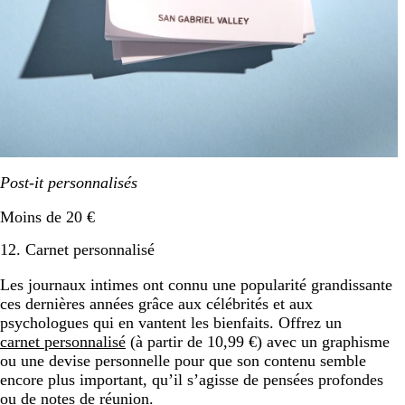
Post-it personnalisés
Moins de 20 €
12. Carnet personnalisé
Les journaux intimes ont connu une popularité grandissante
ces dernières années grâce aux célébrités et aux
psychologues qui en vantent les bienfaits. Offrez un
carnet personnalisé
(à partir de 10,99 €) avec un graphisme
ou une devise personnelle pour que son contenu semble
encore plus important, qu’il s’agisse de pensées profondes
ou de notes de réunion.