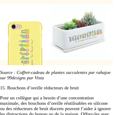
Source : Coffret-cadeau de plantes succulentes par rahajoe
sur 99designs par Vista
15. Bouchons d’oreille réducteurs de bruit
Pour un collègue qui a besoin d’une concentration
maximale, des bouchons d’oreille réutilisables en silicone
ou des réducteurs de bruit discrets peuvent l’aider à ignorer
les distractions du bureau ou de la maison. Offrez-les avec