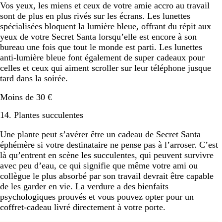
Vos yeux, les miens et ceux de votre amie accro au travail
sont de plus en plus rivés sur les écrans. Les lunettes
spécialisées bloquent la lumière bleue, offrant du répit aux
yeux de votre Secret Santa lorsqu’elle est encore à son
bureau une fois que tout le monde est parti. Les lunettes
anti-lumière bleue font également de super cadeaux pour
celles et ceux qui aiment scroller sur leur téléphone jusque
tard dans la soirée.
Moins de 30 €
14. Plantes succulentes
Une plante peut s’avérer être un cadeau de Secret Santa
éphémère si votre destinataire ne pense pas à l’arroser. C’est
là qu’entrent en scène les succulentes, qui peuvent survivre
avec peu d’eau, ce qui signifie que même votre ami ou
collègue le plus absorbé par son travail devrait être capable
de les garder en vie. La verdure a des bienfaits
psychologiques prouvés et vous pouvez opter pour un
coffret-cadeau livré directement à votre porte.