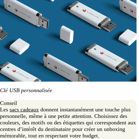
Clé USB personnalisée
Conseil
Les
sacs cadeaux
donnent instantanément une touche plus
personnelle, même à une petite attention. Choisissez des
couleurs, des motifs ou des étiquettes qui correspondent aux
centres d’intérêt du destinataire pour créer un unboxing
mémorable, tout en respectant votre budget.