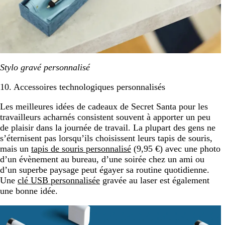
Stylo gravé personnalisé
10. Accessoires technologiques personnalisés
Les meilleures idées de cadeaux de Secret Santa pour les
travailleurs acharnés consistent souvent à apporter un peu
de plaisir dans la journée de travail. La plupart des gens ne
s’éternisent pas lorsqu’ils choisissent leurs tapis de souris,
mais un
tapis de souris personnalisé
(9,95 €) avec une photo
d’un évènement au bureau, d’une soirée chez un ami ou
d’un superbe paysage peut égayer sa routine quotidienne.
Une
clé USB personnalisée
gravée au laser est également
une bonne idée.