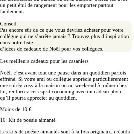
un petit étui de rangement pour les emporter partout
facilement.
Conseil
Pas encore sûr de ce que vous devriez acheter pour votre
collègue qui ne s’arrête jamais ? Trouvez plus d’inspiration
dans notre liste
d’idées de cadeaux de Noël pour vos collègues
.
Les meilleurs cadeaux pour les casaniers
Noël, c’est avant tout une pause dans un quotidien parfois
effréné. Si votre ami ou collègue apprécie particulièrement
une soirée cosy à la maison ou un week-end à traîner chez
lui, renforcez cet esprit cocooning avec un cadeau photo
qu’il pourra apprécier au quotidien.
Moins de 10 €
16. Kit de poésie aimanté
Les kits de poésie aimantés sont à la fois originaux, créatifs