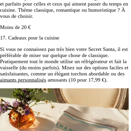
et parfaits pour celles et ceux qui aiment passer du temps en
cuisine. Thème classique, romantique ou humoristique ? À
vous de choisir.
Moins de 20 €
17. Cadeaux pour la cuisine
Si vous ne connaissez pas très bien votre Secret Santa, il est
préférable de miser sur quelque chose de classique.
Pratiquement tout le monde utilise un réfrigérateur et fait la
vaisselle (du moins parfois). Misez sur des options faciles et
satisfaisantes, comme un élégant torchon abordable ou des
aimants personnalisés
amusants (10 pour 17,99 €).