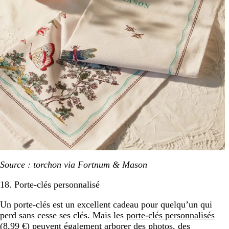
Source : torchon via Fortnum & Mason
18. Porte-clés personnalisé
Un porte-clés est un excellent cadeau pour quelqu’un qui
perd sans cesse ses clés. Mais les
porte-clés personnalisés
(8,99 €) peuvent également arborer des photos, des