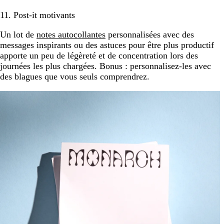
11. Post-it motivants
Un lot de
notes autocollantes
personnalisées avec des
messages inspirants ou des astuces pour être plus productif
apporte un peu de légèreté et de concentration lors des
journées les plus chargées. Bonus : personnalisez-les avec
des blagues que vous seuls comprendrez.