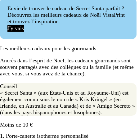
Envie de trouver le cadeau de Secret Santa parfait ?
Découvrez les meilleurs cadeaux de Noël VistaPrint
et trouvez l’inspiration.
J'y vais
Les meilleurs cadeaux pour les gourmands
Ancrés dans l’esprit de Noël, les cadeaux gourmands sont
souvent partagés avec des collègues ou la famille (et même
avec vous, si vous avez de la chance).
Conseil
« Secret Santa » (aux États-Unis et au Royaume-Uni) est
également connu sous le nom de « Kris Kringel » (en
Irlande, en Australie et au Canada) et de « Amigo Secreto »
(dans les pays hispanophones et lusophones).
Moins de 10 €
1. Porte-canette isotherme personnalisé