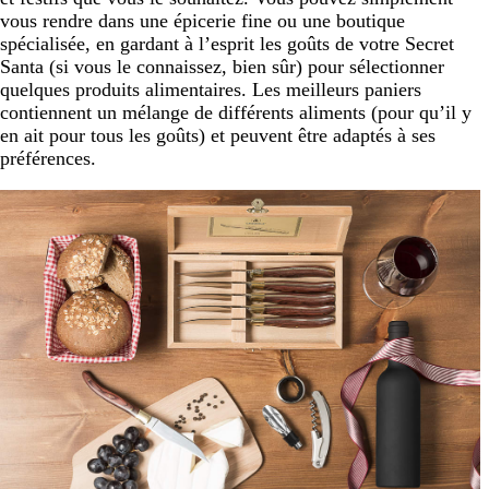
vous rendre dans une épicerie fine ou une boutique
spécialisée, en gardant à l’esprit les goûts de votre Secret
Santa (si vous le connaissez, bien sûr) pour sélectionner
quelques produits alimentaires. Les meilleurs paniers
contiennent un mélange de différents aliments (pour qu’il y
en ait pour tous les goûts) et peuvent être adaptés à ses
préférences.