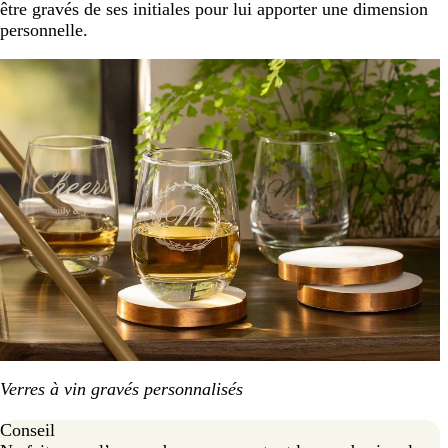
être gravés de ses initiales pour lui apporter une dimension
personnelle.
Verres à vin gravés personnalisés
Conseil