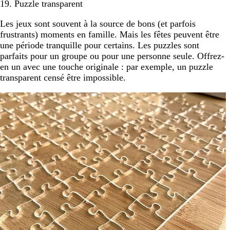
19. Puzzle transparent
Les jeux sont souvent à la source de bons (et parfois
frustrants) moments en famille. Mais les fêtes peuvent être
une période tranquille pour certains. Les puzzles sont
parfaits pour un groupe ou pour une personne seule. Offrez-
en un avec une touche originale : par exemple, un puzzle
transparent censé être impossible.