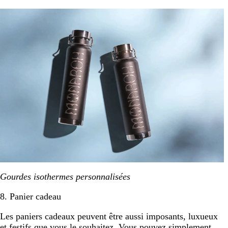
Gourdes isothermes personnalisées
8. Panier cadeau
Les paniers cadeaux peuvent être aussi imposants, luxueux
et festifs que vous le souhaitez. Vous pouvez simplement