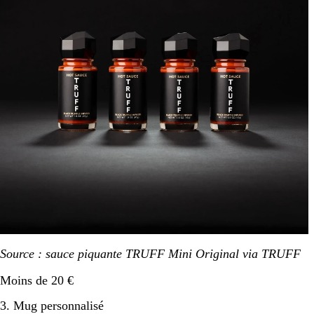
Source : sauce piquante TRUFF Mini Original via TRUFF
Moins de 20 €
3. Mug personnalisé