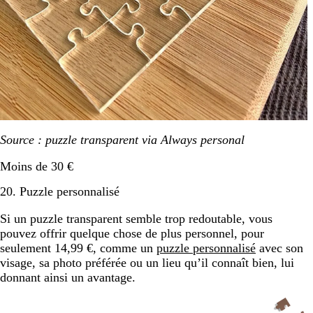
Source : puzzle transparent via Always personal
Moins de 30 €
20. Puzzle personnalisé
Si un puzzle transparent semble trop redoutable, vous
pouvez offrir quelque chose de plus personnel, pour
seulement 14,99 €, comme un
puzzle personnalisé
avec son
visage, sa photo préférée ou un lieu qu’il connaît bien, lui
donnant ainsi un avantage.