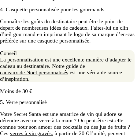
4. Casquette personnalisée pour les gourmands
Connaître les goûts du destinataire peut être le point de
départ de nombreuses idées de cadeaux. Faites-lui un clin
d’œil gourmand en imprimant le logo de sa marque d’en-cas
préférée sur une
casquette personnalisée
.
Conseil
La personnalisation est une excellente manière d’adapter le
cadeau au destinataire. Notre guide de
cadeaux de Noël personnalisés
est une véritable source
d’inspiration.
Moins de 30 €
5. Verre personnalisé
Votre Secret Santa est une amatrice de vin qui adore se
détendre avec un verre à la main ? Ou peut-être est-elle
connue pour son amour des cocktails ou des jus de fruits ?
Ces
verres à vin gravés
, à partir de 20 € l’unité, peuvent