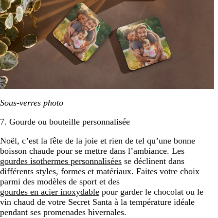
Sous-verres photo
7. Gourde ou bouteille personnalisée
Noël, c’est la fête de la joie et rien de tel qu’une bonne
boisson chaude pour se mettre dans l’ambiance. Les
gourdes isothermes personnalisées
se déclinent dans
différents styles, formes et matériaux. Faites votre choix
parmi des modèles de sport et des
gourdes en acier inoxydable
pour garder le chocolat ou le
vin chaud de votre Secret Santa à la température idéale
pendant ses promenades hivernales.