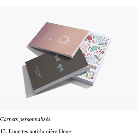
Carnets personnalisés
13. Lunettes anti-lumière bleue