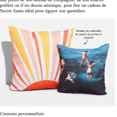
préféré ou d’un dessin artistique, peut être un cadeau de
Secret Santa idéal pour égayer son quotidien.
Coussins personnalisés