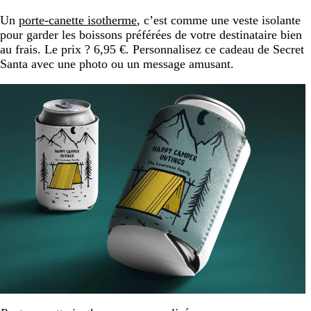
Un
porte-canette isotherme
, c’est comme une veste isolante
pour garder les boissons préférées de votre destinataire bien
au frais. Le prix ? 6,95 €. Personnalisez ce cadeau de Secret
Santa avec une photo ou un message amusant.