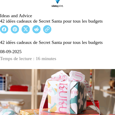
Ideas and Advice
42 idées cadeaux de Secret Santa pour tous les budgets
42 idées cadeaux de Secret Santa pour tous les budgets
08-09-2025
Temps de lecture : 16 minutes