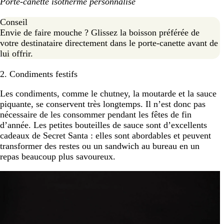
Porte-canette isotherme personnalisé
Conseil
Envie de faire mouche ? Glissez la boisson préférée de
votre destinataire directement dans le porte-canette avant de
lui offrir.
2. Condiments festifs
Les condiments, comme le chutney, la moutarde et la sauce
piquante, se conservent très longtemps. Il n’est donc pas
nécessaire de les consommer pendant les fêtes de fin
d’année. Les petites bouteilles de sauce sont d’excellents
cadeaux de Secret Santa : elles sont abordables et peuvent
transformer des restes ou un sandwich au bureau en un
repas beaucoup plus savoureux.