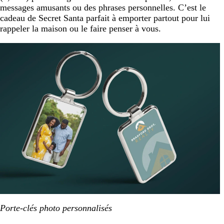
messages amusants ou des phrases personnelles. C’est le
cadeau de Secret Santa parfait à emporter partout pour lui
rappeler la maison ou le faire penser à vous.
Porte-clés photo personnalisés